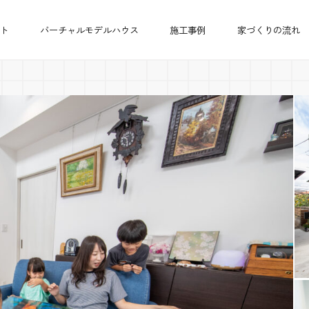
ト
バーチャルモデルハウス
施工事例
家づくりの流れ