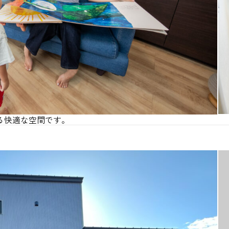
る快適な空間です。