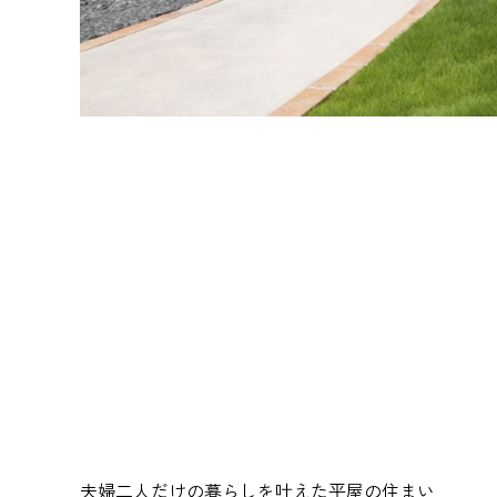
夫婦二人だけの暮らしを叶えた平屋の住まい