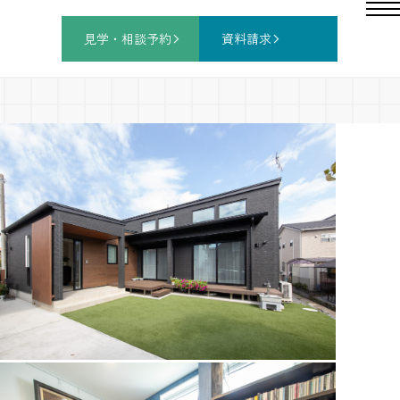
見学・相談
予約
資料請求