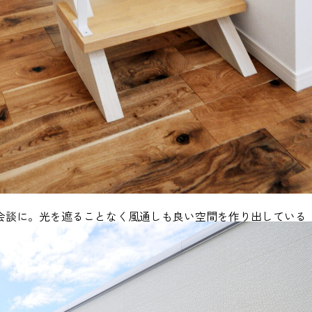
会談に。光を遮ることなく風通しも良い空間を作り出している