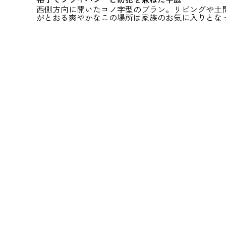
西側方向に開いたコノ字型のプラン。リビングや土
がとおる爽やかなこの場所は家族のお気に入りとな