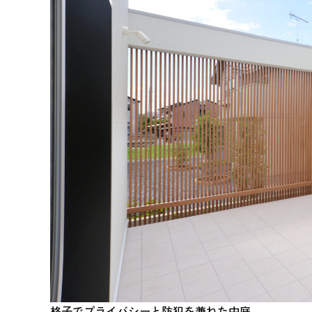
格子でプライバシーと防犯を兼ねた中庭