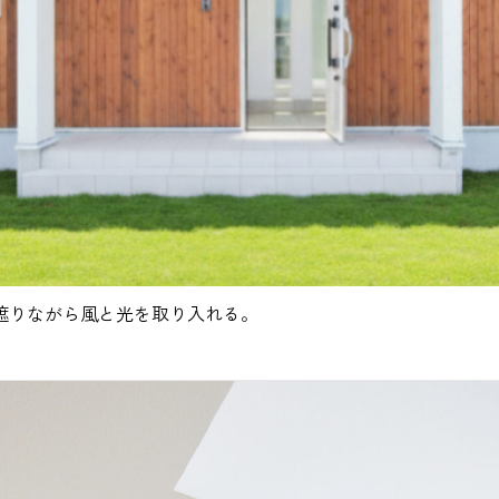
遮りながら風と光を取り入れる。