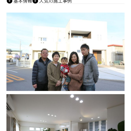
基本情報
人気の施工事例