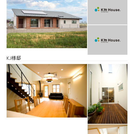
K.I様邸