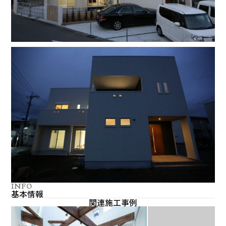
INFO
基本情報
関連施工事例