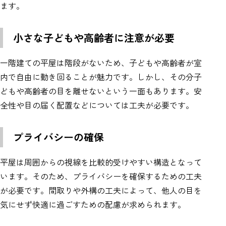
ます。
小さな子どもや高齢者に注意が必要
一階建ての平屋は階段がないため、子どもや高齢者が室
内で自由に動き回ることが魅力です。しかし、その分子
どもや高齢者の目を離せないという一面もあります。安
全性や目の届く配置などについては工夫が必要です。
プライバシーの確保
平屋は周囲からの視線を比較的受けやすい構造となって
います。そのため、プライバシーを確保するための工夫
が必要です。間取りや外構の工夫によって、他人の目を
気にせず快適に過ごすための配慮が求められます。