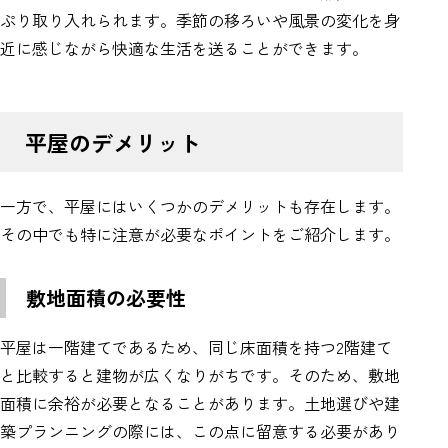
ぷり取り入れられます。季節の移ろいや風景の変化を身
近に感じながら快適な生活を送ることができます。
平屋のデメリット
一方で、平屋にはいくつかのデメリットも存在します。
その中でも特に注意が必要なポイントをご紹介します。
敷地面積の必要性
平屋は一階建てであるため、同じ床面積を持つ2階建て
と比較すると建物が広くなりがちです。そのため、敷地
面積に余裕が必要となることがあります。土地選びや建
築プランニングの際には、この点に留意する必要があり