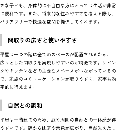
さな子ども、身体的に不自由な方にとっては生活が非常
に便利です。また、将来的な住みやすさを考える際も、
バリアフリーで快適な空間を提供してくれます。
間取りの広さと使いやすさ
平屋は一つの階に全てのスペースが配置されるため、
広々とした間取りを実現しやすいのが特徴です。リビン
グやキッチンなどの主要なスペースがつながっているの
で、家族のコミュニケーションが取りやすく、家事も効
率的に行えます。
自然との調和
平屋は一階建てのため、庭や周囲の自然との一体感が得
やすいです。窓からは庭や景色が広がり、自然光をたっ