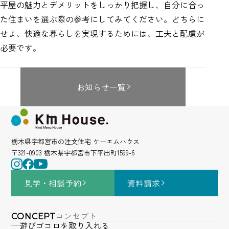
平屋の魅力とデメリットをしっかり把握し、自分に合っ
た住まいを選ぶ際の参考にしてみてください。どちらに
せよ、快適な暮らしを実現するためには、工夫と配慮が
必要です。
お知らせ一覧
栃木県宇都宮市の注文住宅 ケーエムハウス
〒321-0903 栃木県宇都宮市下平出町1599-6
見学・相談
予約
資料請求
コンセプト
CONCEPT
遊びゴコロを取り入れる