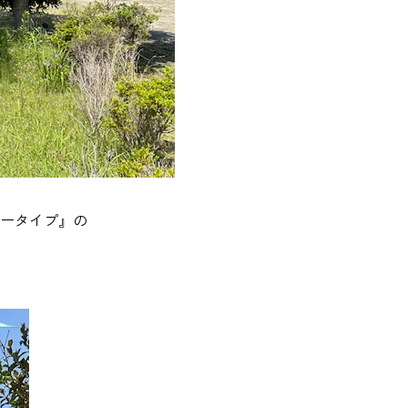
ータイプ』の