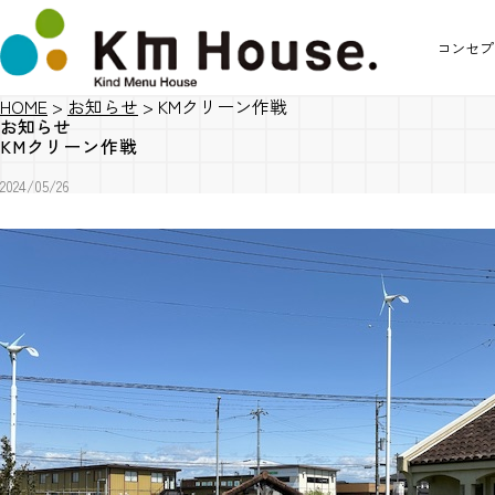
コンセプ
HOME
>
お知らせ
>
KMクリーン作戦
お知らせ
KMクリーン作戦
2024/05/26