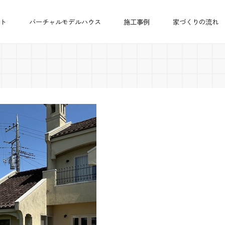
ト
バーチャルモデルハウス
施工事例
家づくりの流れ