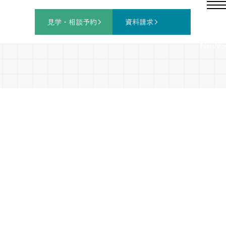
見学・相談
予約
資料請求
NEWS