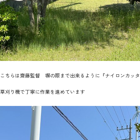
こちらは齋藤監督 塀の際まで出来るように『ナイロンカッタ
草刈り機で丁寧に作業を進めています