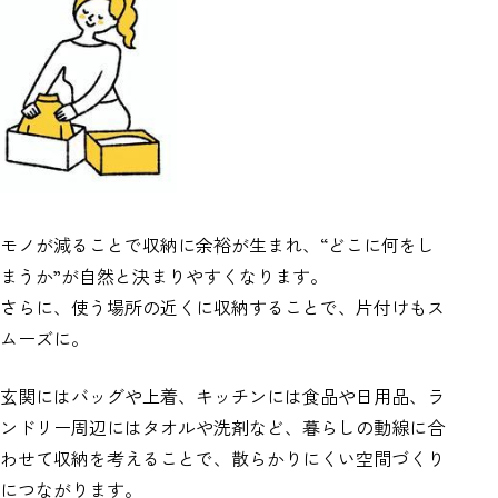
モノが減ることで収納に余裕が生まれ、“どこに何をし
まうか”が自然と決まりやすくなります。
さらに、使う場所の近くに収納することで、片付けもス
ムーズに。
玄関にはバッグや上着、キッチンには食品や日用品、ラ
ンドリー周辺にはタオルや洗剤など、暮らしの動線に合
わせて収納を考えることで、散らかりにくい空間づくり
につながります。