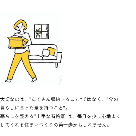
大切なのは、“たくさん収納すること”ではなく、“今の
暮らしに合った量を持つこと”。
暮らしを整える“上手な断捨離”は、毎日を少し心地よく
してくれる住まいづくりの第一歩かもしれません。