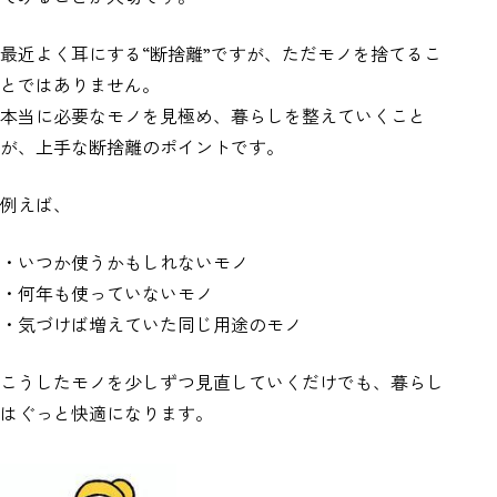
最近よく耳にする“断捨離”ですが、ただモノを捨てるこ
とではありません。
本当に必要なモノを見極め、暮らしを整えていくこと
が、上手な断捨離のポイントです。
例えば、
・いつか使うかもしれないモノ
・何年も使っていないモノ
・気づけば増えていた同じ用途のモノ
こうしたモノを少しずつ見直していくだけでも、暮らし
はぐっと快適になります。