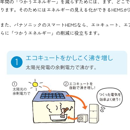
年間の「つかうエネルギー」を減らすためには、まず、どこで
ります。そのためにはエネルギーの見える化ができるHEMSが
また、パナソニックのスマートHEMSなら、エコキュート、
らに「つかうエネルギー」の削減に役立ちます。