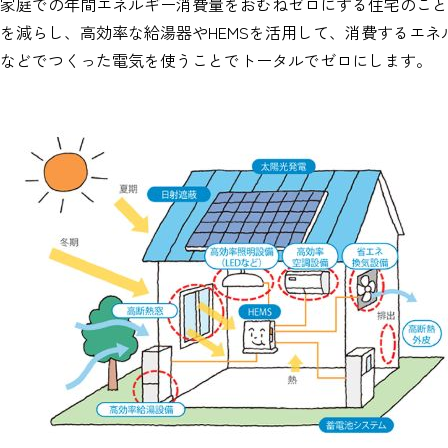
家庭での年間エネルギー消費量をおむねゼロにする住宅のこと
を減らし、高効率な給湯器やHEMSを活用して、消費するエ
などでつくった電気を使うことでトータルでゼロにします。