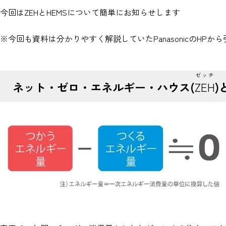
今回はZEHとHEMSについて簡単にお知らせします
※今回も資料は分かりやすく解説していたPanasonicのHPか
ゼッチ
ネット・ゼロ・エネルギー・ハウス(
ZEH
)