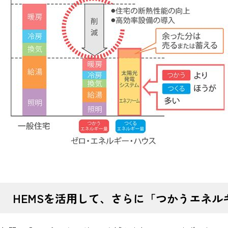
HEMSを活用して、さらに「つかうエネ