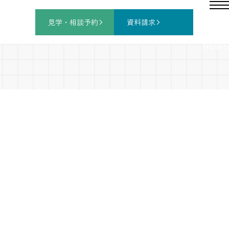
見学・相談
予約
資料請求
NEWS