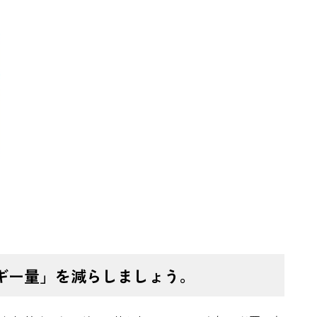
ルギー量」を減らしましょう。