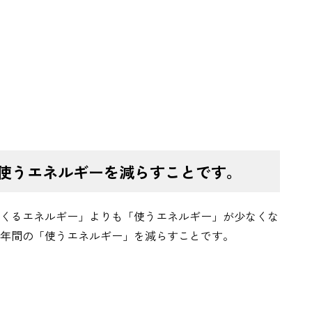
使うエネルギーを減らすことです。
くるエネルギー」よりも「使うエネルギー」が少なくな
年間の「使うエネルギー」を減らすことです。