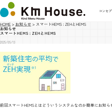
コンセプ
HOME
>
お知らせ
>
スマートHEMS : ZEHとHEMS
お知らせ
スマートHEMS : ZEHとHEMS
2025/05/13
前回スマートHEMSとはどういうシステムなのか簡単にお知ら