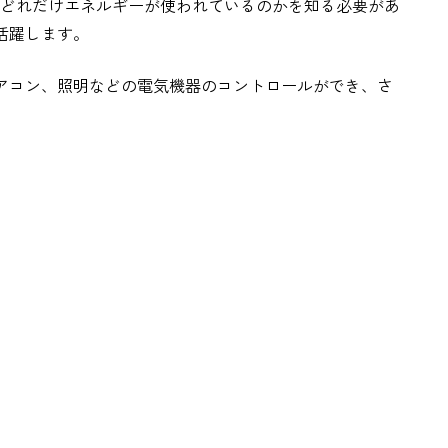
どれだけエネルギーが使われているのかを知る必要があ
活躍します。
エアコン、照明などの電気機器のコントロールができ、さ