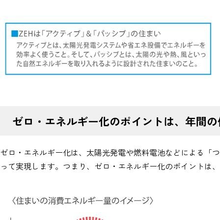
ゼロ・エネルギー化のポイントは、年間の
ゼロ・エネルギー化は、太陽光発電や燃料電池などによる「つ
って実現します。つまり、ゼロ・エネルギー化のポイントは、