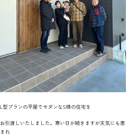
L型プランの平屋でモダンなS様の住宅を
お引渡しいたしました。寒い日が続きますが天気にも恵
まれ