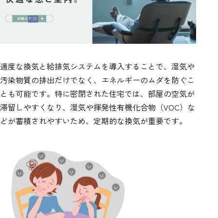
適度な換気と給排気システムを導入することで、湿気や
汚染物質の排出だけでなく、エネルギーのムダを防ぐこ
とも可能です。特に密閉された住宅では、部屋の空気が
滞留しやすくなり、湿気や揮発性有機化合物（VOC）な
どが蓄積されやすいため、定期的な換気が重要です。