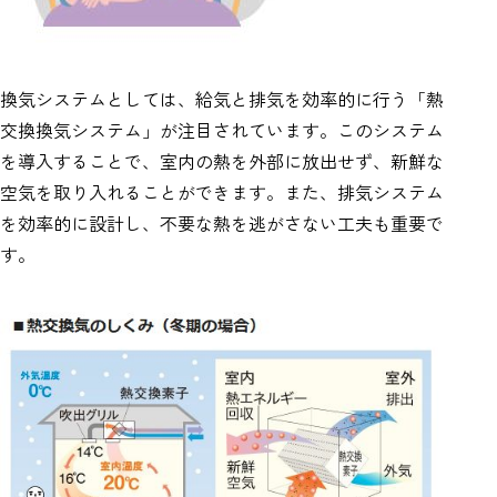
換気システムとしては、給気と排気を効率的に行う「熱
交換換気システム」が注目されています。このシステム
を導入することで、室内の熱を外部に放出せず、新鮮な
空気を取り入れることができます。また、排気システム
を効率的に設計し、不要な熱を逃がさない工夫も重要で
す。