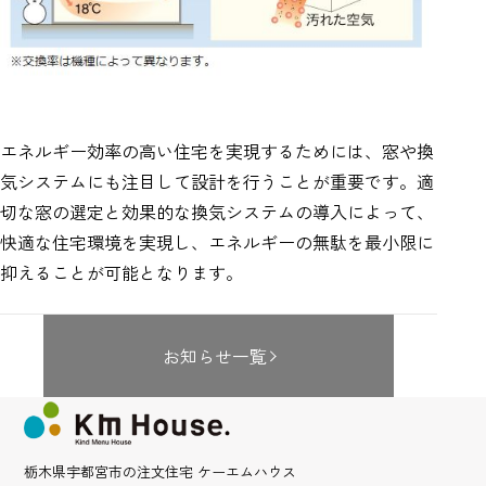
エネルギー効率の高い住宅を実現するためには、窓や換
気システムにも注目して設計を行うことが重要です。適
切な窓の選定と効果的な換気システムの導入によって、
快適な住宅環境を実現し、エネルギーの無駄を最小限に
抑えることが可能となります。
お知らせ一覧
栃木県宇都宮市の注文住宅 ケーエムハウス