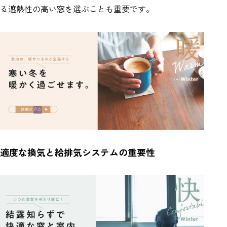
る遮熱性の高い窓を選ぶことも重要です。
適度な換気と給排気システムの重要性