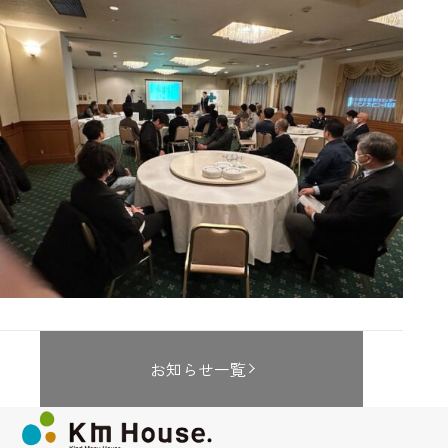
お知らせ一覧