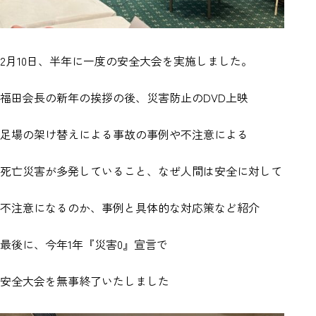
2月10日、半年に一度の安全大会を実施しました。
福田会長の新年の挨拶の後、災害防止のDVD上映
足場の架け替えによる事故の事例や不注意による
死亡災害が多発していること、なぜ人間は安全に対して
不注意になるのか、事例と具体的な対応策など紹介
最後に、今年1年『災害0』宣言で
安全大会を無事終了いたしました