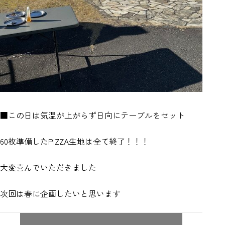
■この日は気温が上がらず日向にテーブルをセット
60枚準備したPIZZA生地は全て終了！！！
大変喜んでいただきました
次回は春に企画したいと思います