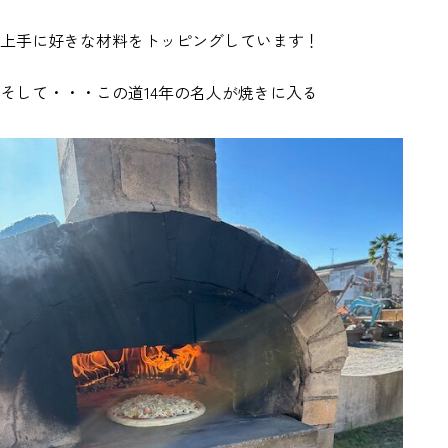
上手に好きな材料をトッピングしています！
そして・・・この道14年の名人が焼きに入る