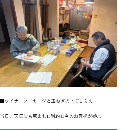
■ウイナーソーセージと玉ねぎの下ごしらえ
当日、天気にも恵まれ13組約43名のお客様が参加