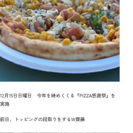
12月15日日曜日 今年を締めくくる『PIZZA感謝祭』を
実施
前日、トッピングの段取りをするW齋藤