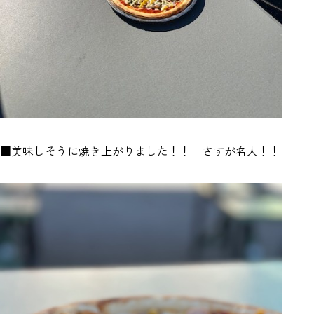
■美味しそうに焼き上がりました！！ さすが名人！！