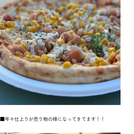
■年々仕上りが売り物の様になってきてます！！