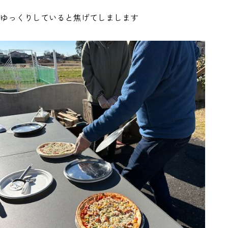
ゆっくりしていると焦げてしまします