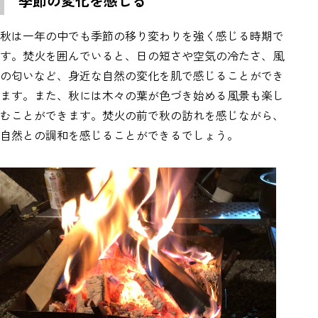
季節の変化を感じる
秋は一年の中でも季節の移り変わりを強く感じる時期で
す。焚火を囲んでいると、日の短さや空気の冷たさ、風
の匂いなど、身近な自然の変化を肌で感じることができ
ます。また、秋には木々の葉が色づき始める風景も楽し
むことができます。焚火の前で秋の訪れを感じながら、
自然との調和を感じることができるでしょう。