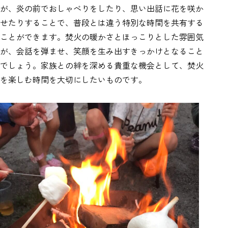
が、炎の前でおしゃべりをしたり、思い出話に花を咲か
せたりすることで、普段とは違う特別な時間を共有する
ことができます。焚火の暖かさとほっこりとした雰囲気
が、会話を弾ませ、笑顔を生み出すきっかけとなること
でしょう。家族との絆を深める貴重な機会として、焚火
を楽しむ時間を大切にしたいものです。