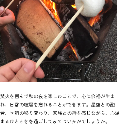
焚火を囲んで秋の夜を楽しむことで、心に余裕が生ま
れ、日常の喧騒を忘れることができます。星空との融
合、季節の移り変わり、家族との絆を感じながら、心温
まるひとときを過ごしてみてはいかがでしょうか。