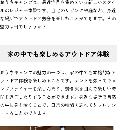
おうちキャンプは、最近注目を集めている新しいスタイ
ルのレジャー体験です。自宅のリビングや庭など、身近
な場所でアウトドア気分を楽しむことができます。その
魅力は何でしょうか？
家の中でも楽しめるアウトドア体験
おうちキャンプの魅力の一つは、家の中でも本格的なア
ウトドア体験を楽しめることです。テントを張ってキャ
ンプファイヤーを楽しんだり、焚き火を囲んで楽しい時
間を過ごしたりすることができます。身近な場所で自然
の中に身を置くことで、日常の喧騒を忘れてリフレッシ
ュすることができます。