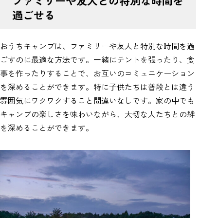
過ごせる
おうちキャンプは、ファミリーや友人と特別な時間を過
ごすのに最適な方法です。一緒にテントを張ったり、食
事を作ったりすることで、お互いのコミュニケーション
を深めることができます。特に子供たちは普段とは違う
雰囲気にワクワクすること間違いなしです。家の中でも
キャンプの楽しさを味わいながら、大切な人たちとの絆
を深めることができます。