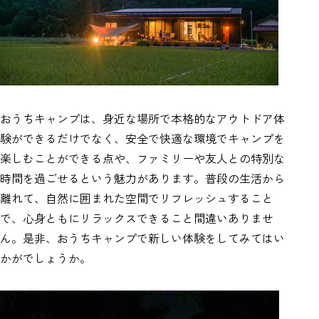
おうちキャンプは、身近な場所で本格的なアウトドア体
験ができるだけでなく、安全で快適な環境でキャンプを
楽しむことができる点や、ファミリーや友人との特別な
時間を過ごせるという魅力があります。普段の生活から
離れて、自然に囲まれた空間でリフレッシュすること
で、心身ともにリラックスできること間違いありませ
ん。是非、おうちキャンプで新しい体験をしてみてはい
かがでしょうか。