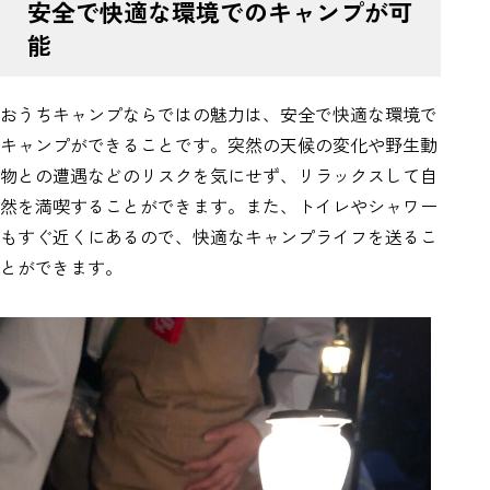
安全で快適な環境でのキャンプが可
能
おうちキャンプならではの魅力は、安全で快適な環境で
キャンプができることです。突然の天候の変化や野生動
物との遭遇などのリスクを気にせず、リラックスして自
然を満喫することができます。また、トイレやシャワー
もすぐ近くにあるので、快適なキャンプライフを送るこ
とができます。