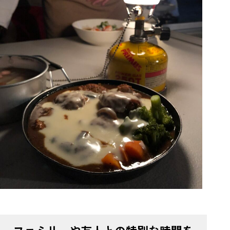
ファミリーや友人との特別な時間を