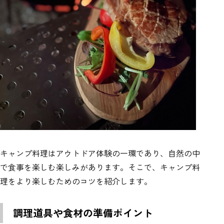
キャンプ料理はアウトドア体験の一環であり、自然の中
で食事を楽しむ楽しみがあります。そこで、キャンプ料
理をより楽しむためのコツを紹介します。
調理道具や食材の準備ポイント