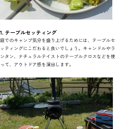
1. テーブルセッティング
庭でのキャンプ気分を盛り上げるためには、テーブルセ
ッティングにこだわると良いでしょう。キャンドルやラ
ンタン、ナチュラルテイストのテーブルクロスなどを使
って、アウトドア感を演出します。