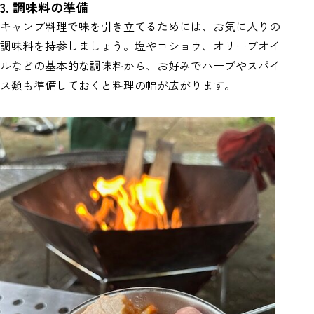
3. 調味料の準備
キャンプ料理で味を引き立てるためには、お気に入りの
調味料を持参しましょう。塩やコショウ、オリーブオイ
ルなどの基本的な調味料から、お好みでハーブやスパイ
ス類も準備しておくと料理の幅が広がります。