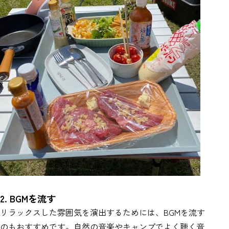
2. BGMを流す
リラックスした雰囲気を演出するためには、BGMを流す
のもおすすめです。自然の音楽やキャンプでよく聴く音