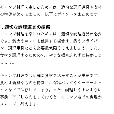
キャンプ料理を楽しむためには、適切な調理道具や食材
の準備が欠かせません。以下にポイントをまとめます。
1. 適切な調理道具の準備
キャンプ料理を楽しむためには、適切な調理道具が必要
です。焚火やコンロを使用する場合は、鍋やフライパ
ン、調理用具などを必要最低限そろえましょう。また、
食材を調理するための包丁やまな板も忘れずに持参しま
しょう。
キャンプ料理では新鮮な食材を活かすことが重要です。
食材は新鮮なものを持参し、保冷バッグやクーラーボッ
クスなどで保存しましょう。また、調理しやすいように
事前に下ごしらえをしておくと、キャンプ場での調理が
スムーズに行えます。