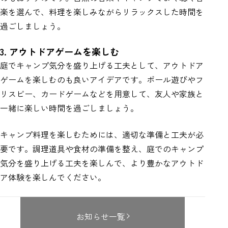
楽を選んで、料理を楽しみながらリラックスした時間を
過ごしましょう。
3. アウトドアゲームを楽しむ
庭でキャンプ気分を盛り上げる工夫として、アウトドア
ゲームを楽しむのも良いアイデアです。ボール遊びやフ
リスビー、カードゲームなどを用意して、友人や家族と
一緒に楽しい時間を過ごしましょう。
キャンプ料理を楽しむためには、適切な準備と工夫が必
要です。調理道具や食材の準備を整え、庭でのキャンプ
気分を盛り上げる工夫を楽しんで、より豊かなアウトド
ア体験を楽しんでください。
お知らせ一覧