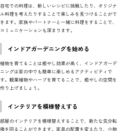
自宅での料理は、新しいレシピに挑戦したり、オリジナ
ル料理を考えたりすることで楽しみを見つけることがで
きます。家族やパートナーと一緒に料理をすることで、
コミュニケーションも深まります。
インドアガーデニングを始める
植物を育てることは癒やし効果が高く、インドアガーデ
ニングは家の中でも簡単に楽しめるアクティビティで
す。観葉植物やハーブを育てることで、癒やしの空間を
作り上げましょう。
インテリアを模様替えする
部屋のインテリアを模様替えすることで、新たな気分転
換を図ることができます。家具の配置を変えたり、小物