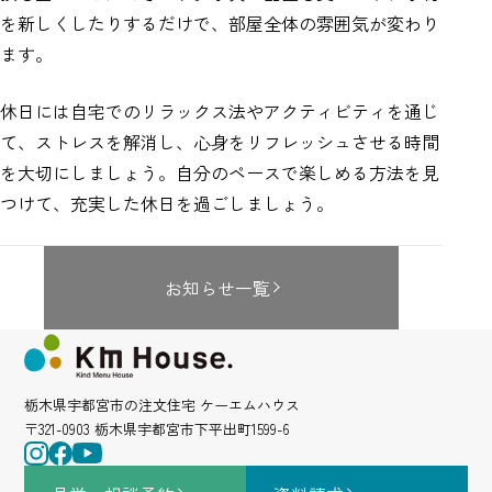
を新しくしたりするだけで、部屋全体の雰囲気が変わり
ます。
休日には自宅でのリラックス法やアクティビティを通じ
て、ストレスを解消し、心身をリフレッシュさせる時間
を大切にしましょう。自分のペースで楽しめる方法を見
つけて、充実した休日を過ごしましょう。
お知らせ一覧
栃木県宇都宮市の注文住宅 ケーエムハウス
〒321-0903 栃木県宇都宮市下平出町1599-6