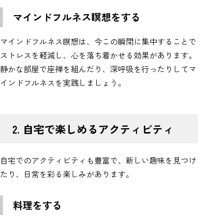
マインドフルネス瞑想をする
マインドフルネス瞑想は、今この瞬間に集中することで
ストレスを軽減し、心を落ち着かせる効果があります。
静かな部屋で座禅を組んだり、深呼吸を行ったりしてマ
インドフルネスを実践しましょう。
2. 自宅で楽しめるアクティビティ
自宅でのアクティビティも豊富で、新しい趣味を見つけ
たり、日常を彩る楽しみがあります。
料理をする