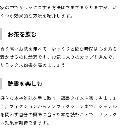
家の中でリラックスする方法はさまざまありますが、い
くつか効果的な方法を紹介します。
お茶を飲む
香り高いお茶を淹れて、ゆっくりと飲む時間は心を落ち
着かせるのに最適です。お気に入りのカップを選んで、
リラックス効果を高めましょう。
読書を楽しむ
好きな本や雑誌を手に取り、読書タイムを楽しみましょ
う。フィクションからノンフィクションまで、ジャンル
を問わず自分の興味に合った本を読むことで、リラック
ス効果が期待できます。