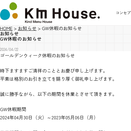
コンセプ
HOME
>
お知らせ
>
GW休暇のお知らせ
お知らせ
GW休暇のお知らせ
2024/04/22
ゴールデンウィーク休暇のお知らせ
時下ますますご清祥のこととお慶び申し上げます。
平素は格別のお引き立てを賜り厚く御礼申し上げます。
誠に勝手ながら、以下の期間を休業とさせて頂きます。
GW休暇期間
2024年04月30日（火）～2023年05月06日（月）