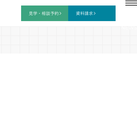
見学・相談
予約
資料請求
NEWS