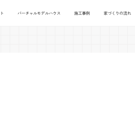
ト
バーチャルモデルハウス
施工事例
家づくりの流れ