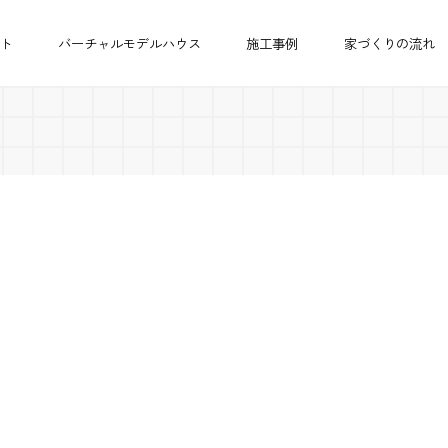
ト
バーチャルモデルハウス
施工事例
家づくりの流れ