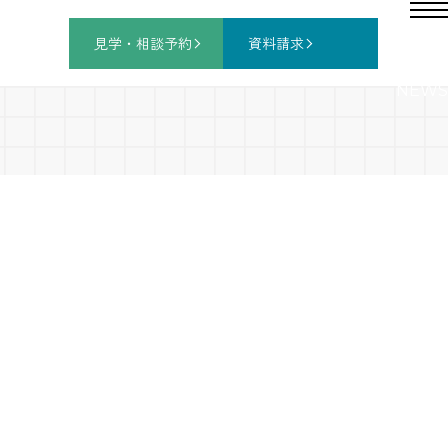
見学・相談
予約
資料請求
NEWS