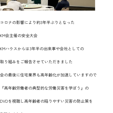
コロナの影響により約3年半ぶりとなった
KM会主催の安全大会
KMハウスからは3年半の出来事や会社としての
取り組みをご報告させていただきました
会の最後に住宅業界も高年齢化が加速していますので
『高年齢労働者の典型的な労働災害を学ぼう』の
DVDを視聴し高年齢者の陥りやすい災害の防止策を