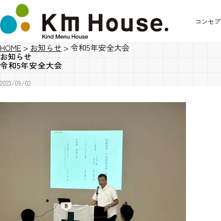
コンセプ
HOME
>
お知らせ
>
令和5年安全大会
お知らせ
令和5年安全大会
2023/09/02