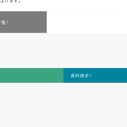
上げます。
一覧
資料請求