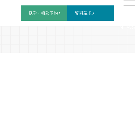
見学・相談
予約
資料請求
NEWS