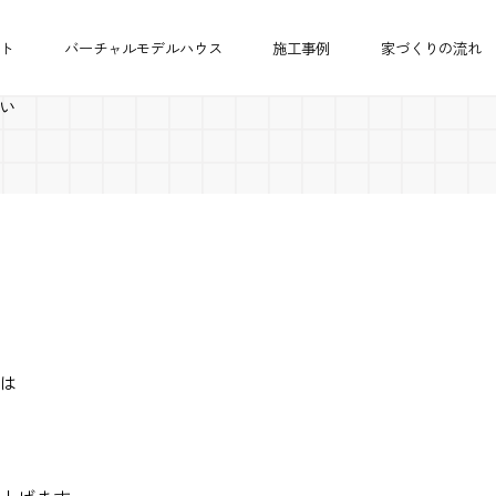
ト
バーチャルモデルハウス
施工事例
家づくりの流れ
い
は