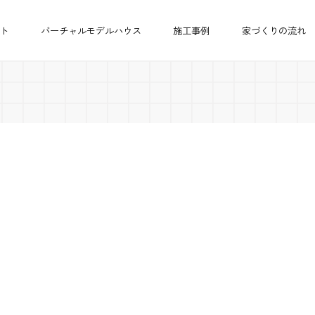
ト
バーチャルモデルハウス
施工事例
家づくりの流れ