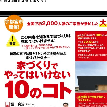
※限定5組となっております。