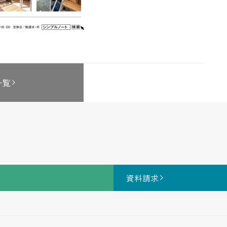
一覧
資料請求