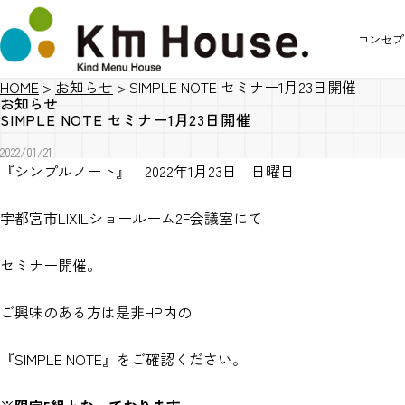
コンセプ
HOME
>
お知らせ
>
SIMPLE NOTE セミナー1月23日開催
お知らせ
SIMPLE NOTE セミナー1月23日開催
2022/01/21
『シンプルノート』 2022年1月23日 日曜日
宇都宮市LIXILショールーム2F会議室にて
セミナー開催。
ご興味のある方は是非HP内の
『SIMPLE NOTE』をご確認ください。