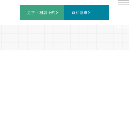
見学・相談
予約
資料請求
NEWS