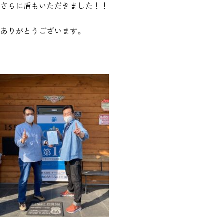
さらに盾もいただきました！！
ありがとうございます。