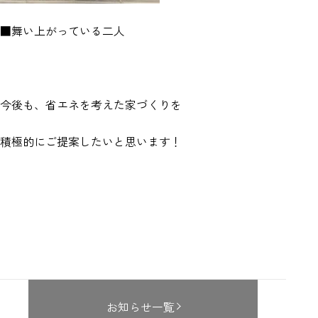
■舞い上がっている二人
今後も、省エネを考えた家づくりを
積極的にご提案したいと思います！
お知らせ一覧