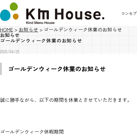
コンセプ
HOME
>
お知らせ
>
ゴールデンウィーク休業のお知らせ
お知らせ
ゴールデンウィーク休業のお知らせ
2020/04/25
ゴールデンウィーク休業のお知らせ
誠に勝手ながら、以下の期間を休業とさせていただきます。
ゴールデンウィーク休暇期間