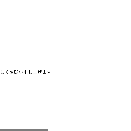
しくお願い申し上げます。