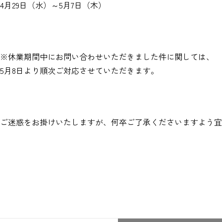
4月29日（水）～5月7日（木）
※休業期間中にお問い合わせいただきました件に関しては、
5月8日より順次ご対応させていただきます。
ご迷惑をお掛けいたしますが、何卒ご了承くださいますよう宜