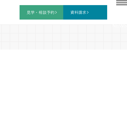
見学・相談
予約
資料請求
NEWS