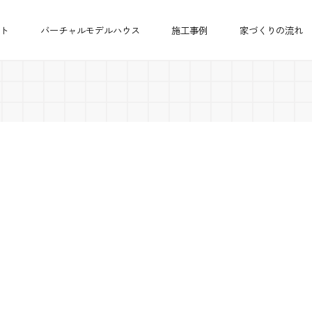
ト
バーチャルモデルハウス
施工事例
家づくりの流れ