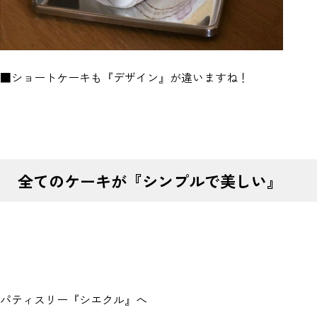
■ショートケーキも『デザイン』が違いますね！
全てのケーキが『シンプルで美しい』
パティスリー『シエクル』へ