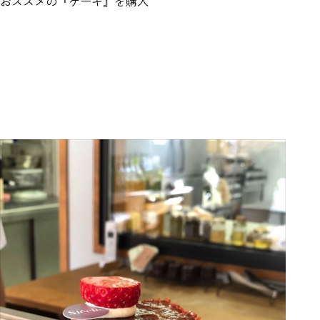
おススメの『ケーキ』を購入