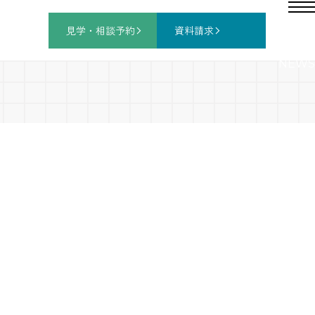
見学・相談
予約
資料請求
NEWS