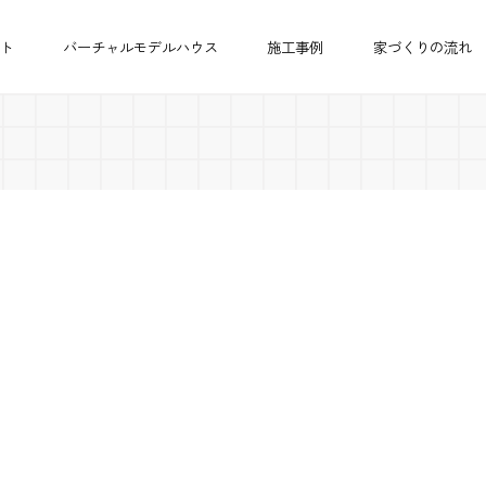
ト
バーチャルモデルハウス
施工事例
家づくりの流れ