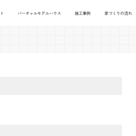
ト
バーチャルモデルハウス
施工事例
家づくりの流れ