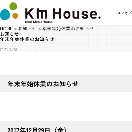
コンセプ
HOME
>
お知らせ
>
年末年始休業のお知らせ
お知らせ
年末年始休業のお知らせ
2017/12/28
年末年始休業のお知らせ
2017年12月29日（金）