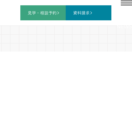
見学・相談
予約
資料請求
NEWS