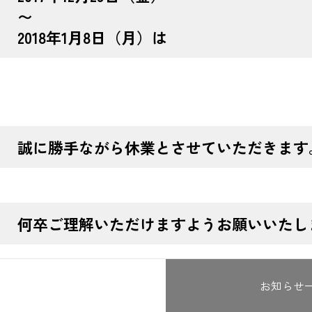
〜
2018年1月8日（月）は
誠に勝手ながら休業とさせていただきます
何卒ご理解いただけますようお願いいたし
お知らせ