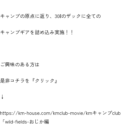
キャンプの原点に返り、30ℓのザックに全ての
キャンプギアを詰め込み実施！！
ご興味のある方は
是非コチラを『クリック』
↓
https://km-house.com/kmclub-movie/
kmキャンプclub
「wild-fields-おじか編