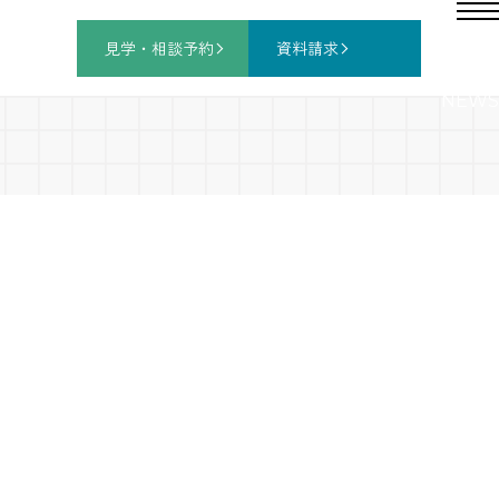
見学・相談
予約
資料請求
NEWS