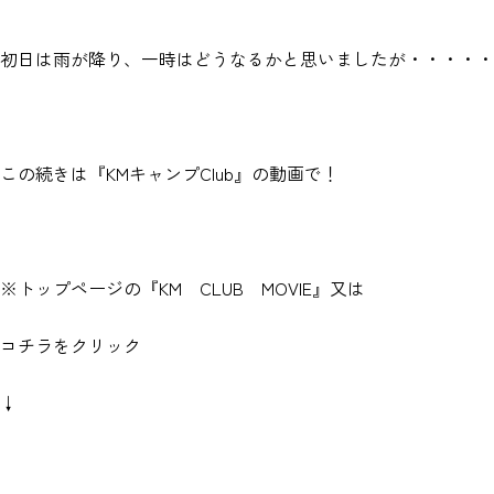
初日は雨が降り、一時はどうなるかと思いましたが・・・・・
この続きは『KMキャンプClub』の動画で！
※トップページの『KM CLUB MOVIE』又は
コチラをクリック
↓