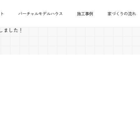
ト
バーチャルモデルハウス
施工事例
家づくりの流れ
Pしました！