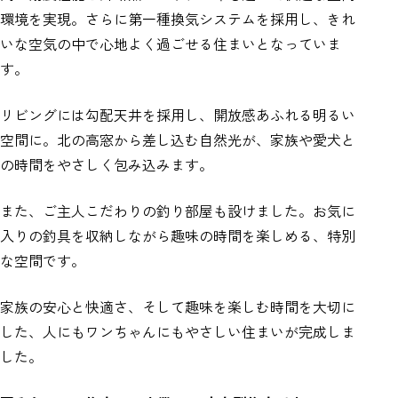
環境を実現。さらに第一種換気システムを採用し、きれ
いな空気の中で心地よく過ごせる住まいとなっていま
す。
リビングには勾配天井を採用し、開放感あふれる明るい
空間に。北の高窓から差し込む自然光が、家族や愛犬と
の時間をやさしく包み込みます。
また、ご主人こだわりの釣り部屋も設けました。お気に
入りの釣具を収納しながら趣味の時間を楽しめる、特別
な空間です。
家族の安心と快適さ、そして趣味を楽しむ時間を大切に
した、人にもワンちゃんにもやさしい住まいが完成しま
した。