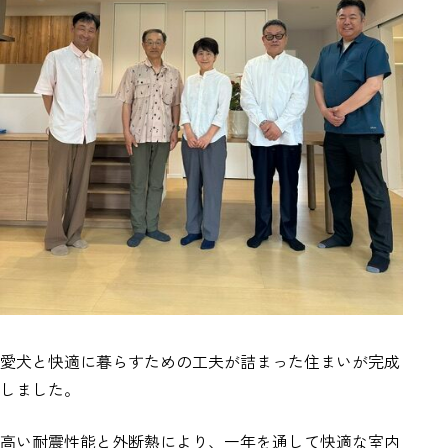
愛犬と快適に暮らすための工夫が詰まった住まいが完成
しました。
高い耐震性能と外断熱により、一年を通して快適な室内