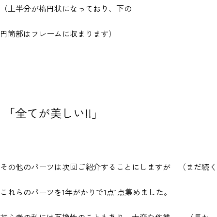
（上半分が楕円状になっており、下の
円筒部はフレームに収まります）
「全てが美しい!!」
その他のパーツは次回ご紹介することにしますが （まだ続く
これらのパーツを1年がかりで1点1点集めました。