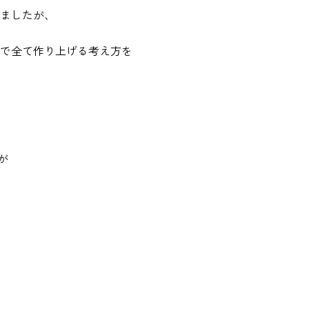
ましたが、
で全て作り上げる考え方を
が