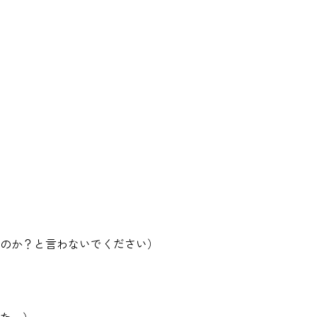
のか？と言わないでください）