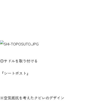
◎サドルを取り付ける
『シートポスト』
※空気抵抗を考えたクビレのデザイン