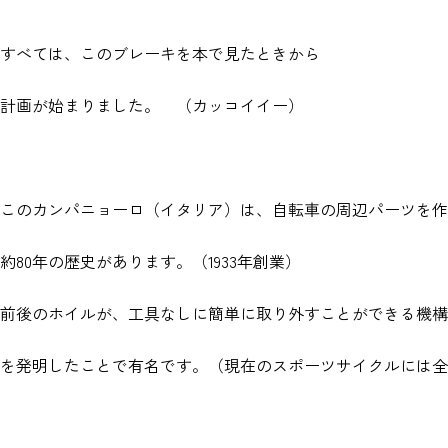
すべては、このブレーキを本で見たときから
計画が始まりました。 （カッコイイー）
このカンパニョーロ（イタリア）は、自転車の周辺パーツを作
約80年の歴史があります。（1933年創業）
前後のホイルが、工具なしに簡単に取り外すことができる機構
を発明したことで有名です。（現在のスポーツサイクルには全