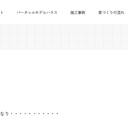
ト
バーチャルモデルハウス
施工事例
家づくりの流れ
なり・・・・・・・・・・・