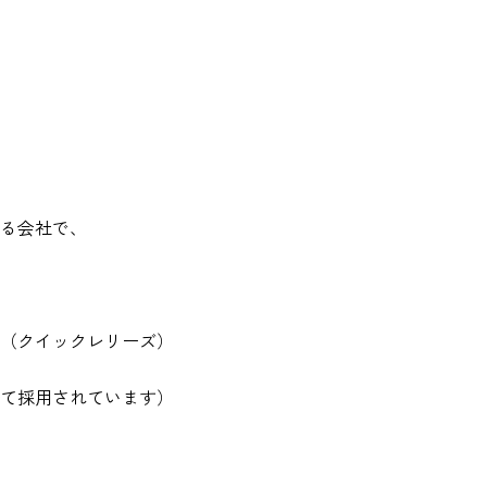
る会社で、
（クイックレリーズ）
て採用されています）