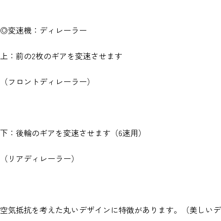
◎変速機：ディレーラー
上：前の2枚のギアを変速させます
（フロントディレーラー）
下：後輪のギアを変速させます（6速用）
（リアディレーラー）
空気抵抗を考えた丸いデザインに特徴があります。（美しいデ