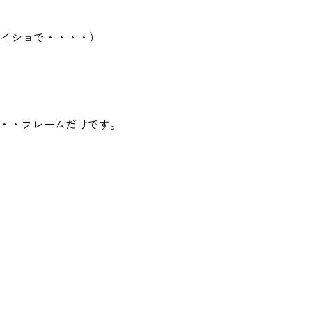
イショで・・・・）
・・フレームだけです。