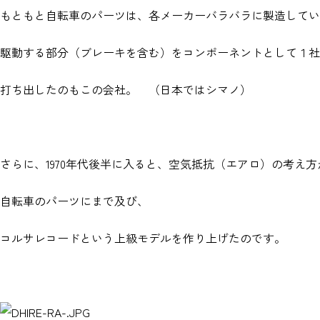
もともと自転車のパーツは、各メーカーバラバラに製造してい
駆動する部分（ブレーキを含む）をコンポーネントとして１社
打ち出したのもこの会社。 （日本ではシマノ）
さらに、1970年代後半に入ると、空気抵抗（エアロ）の考え方
自転車のパーツにまで及び、
コルサレコードという上級モデルを作り上げたのです。