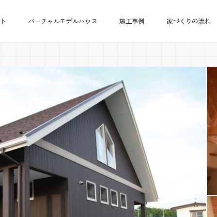
ト
バーチャルモデルハウス
施工事例
家づくりの流れ