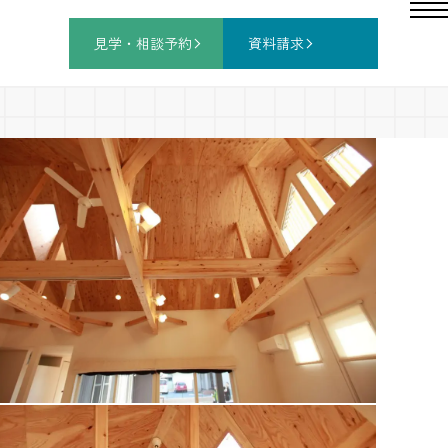
見学・相談
予約
資料請求