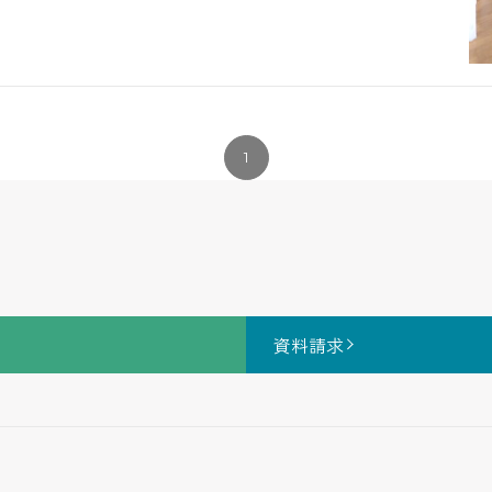
1
資料請求