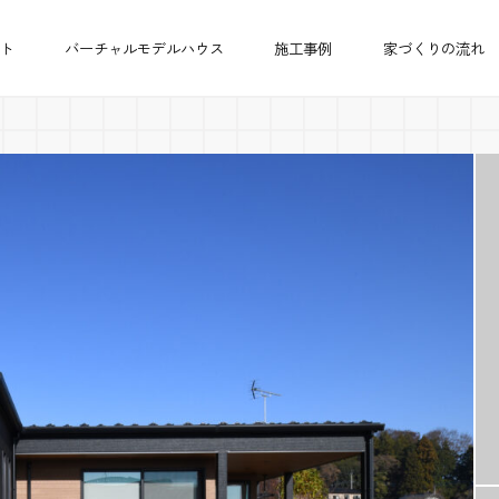
ト
バーチャルモデルハウス
施工事例
家づくりの流れ