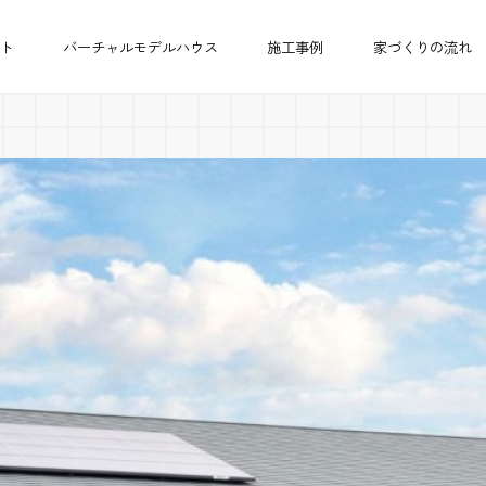
ト
バーチャルモデルハウス
施工事例
家づくりの流れ