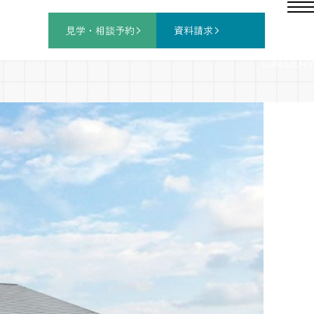
見学・相談
予約
資料請求
GALLERY