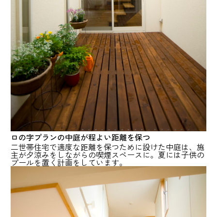
ロの字プランの中庭が程よい距離を保つ
二世帯住宅で適度な距離を保つために設けた中庭は、施
主が夕涼みをしながらの喫煙スペースに。夏には子供の
プールを置く計画をしています。