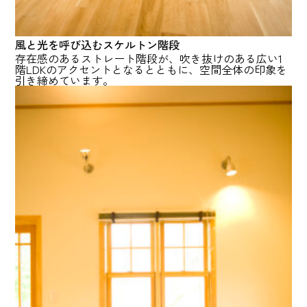
風と光を呼び込むスケルトン階段
存在感のあるストレート階段が、吹き抜けのある広い1
階LDKのアクセントとなるとともに、空間全体の印象を
引き締めています。