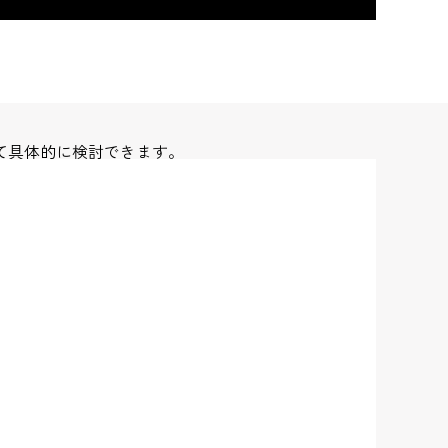
て具体的に検討できます。