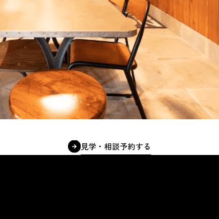
見学・相談予約する