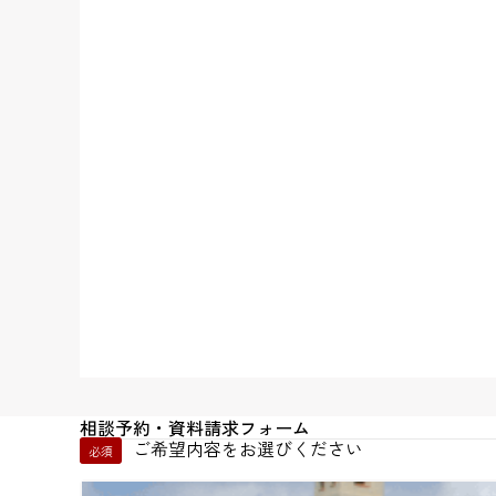
相談予約・資料請求フォーム
ご希望内容をお選びください
必須