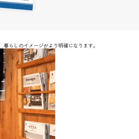
、暮らしのイメージがより明確になります。