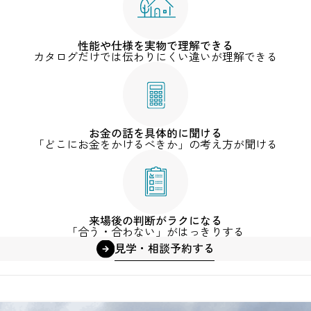
性能や仕様を実物で理解できる
カタログだけでは伝わりにくい違いが理解できる
お金の話を具体的に聞ける
「どこにお金をかけるべきか」の考え方が聞ける
来場後の判断がラクになる
「合う・合わない」がはっきりする
見学・相談予約する