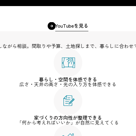
YouTubeを見る
しながら相談。間取りや予算、土地探しまで、暮らしに合わせ
暮らし・空間を体感できる
広さ・天井の高さ・光の入り方を体感できる
家づくりの方向性が整理できる
「何から考えればいいか」が自然に見えてくる