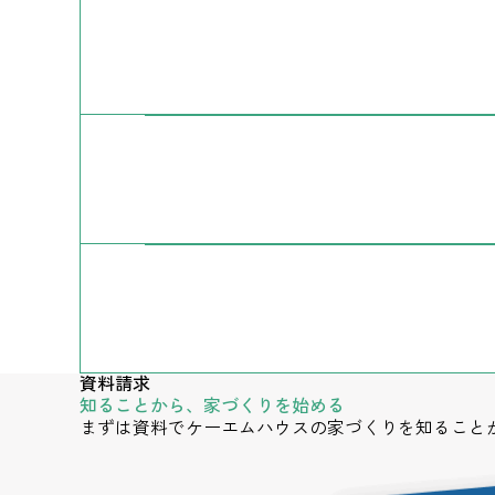
資料請求
知ることから、家づくりを始める
まずは資料でケーエムハウスの家づくりを知ること