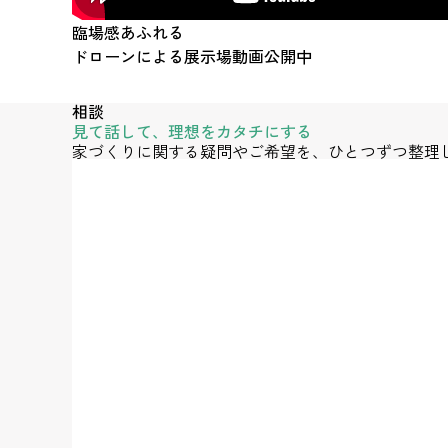
臨場感あふれる
ドローンによる展示場動画公開中
相談
見て話して、理想をカタチにする
家づくりに関する疑問やご希望を、ひとつずつ整理