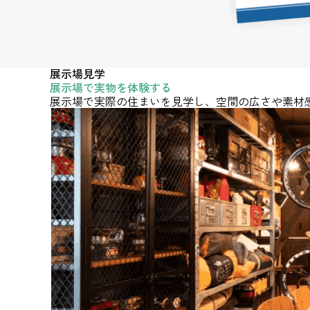
展示場見学
展示場で実物を体験する
展示場で実際の住まいを見学し、空間の広さや素材