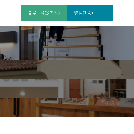
見学・相談
予約
資料請求