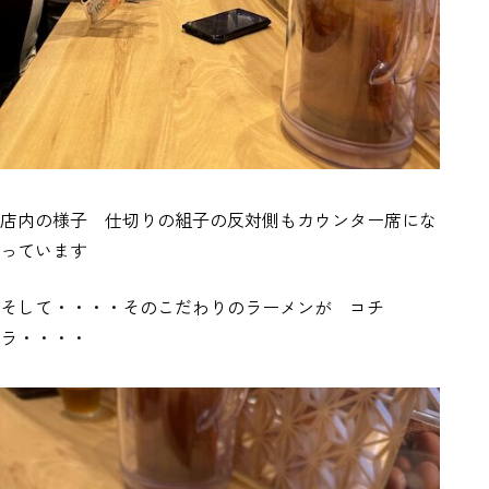
店内の様子 仕切りの組子の反対側もカウンター席にな
っています
そして・・・・そのこだわりのラーメンが コチ
ラ・・・・