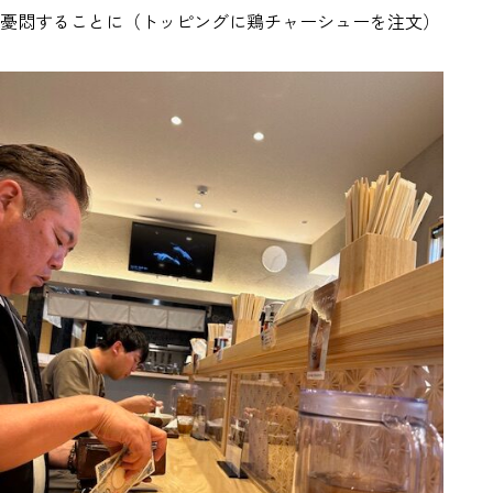
憂悶することに（トッピングに鶏チャーシューを注文）