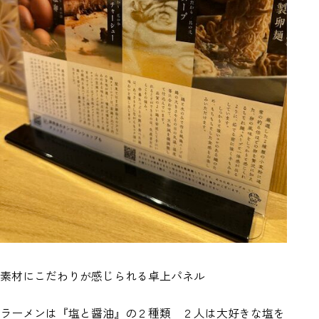
素材にこだわりが感じられる卓上パネル
ラーメンは『塩と醤油』の２種類 ２人は大好きな塩を