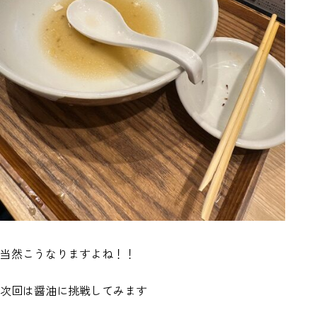
当然こうなりますよね！！
次回は醤油に挑戦してみます