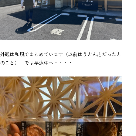
外観は和風でまとめています（以前はうどん店だったと
のこと） では早速中へ・・・・