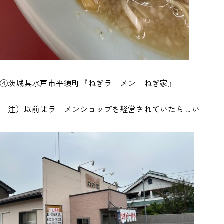
④茨城県水戸市平須町『ねぎラーメン ねぎ家』
注）以前はラーメンショップを経営されていたらしい