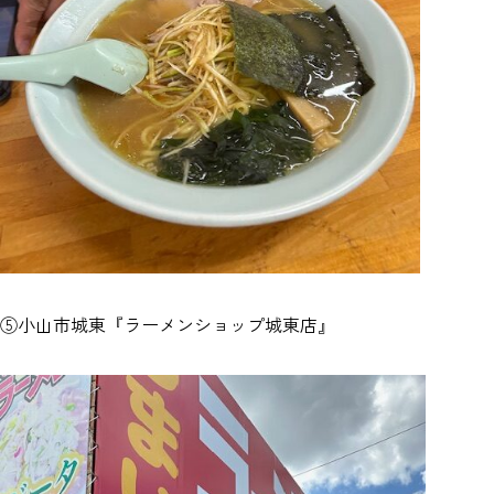
⑤小山市城東『ラーメンショップ城東店』