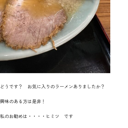
どうです？ お気に入りのラーメンありましたか？
興味のある方は是非！
私のお勧めは・・・・ヒミツ です