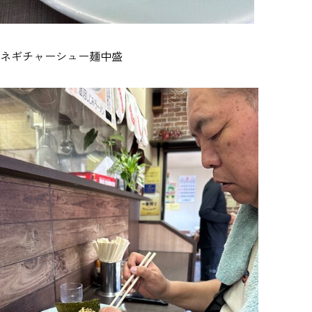
ネギチャーシュー麺中盛