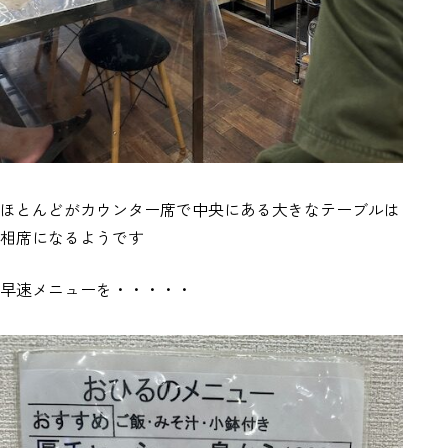
ほとんどがカウンター席で中央にある大きなテーブルは
相席になるようです
早速メニューを・・・・・