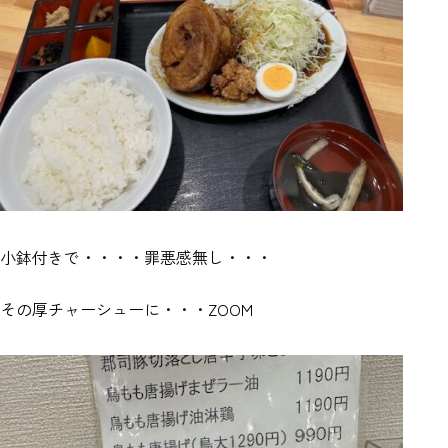
小鉢付きで・・・・罪悪感無し・・・
その厚チャーシューに・・・ZOOM