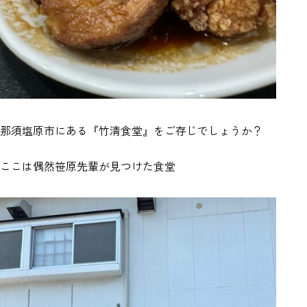
那須塩原市にある『竹清食堂』をご存じでしょうか？
ここは偶然笹原先輩が見つけた食堂