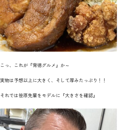
こっ、これが『背徳グルメ』か～
実物は予想以上に大きく、そして厚みたっぷり！！
それでは笹原先輩をモデルに『大きさを確認』