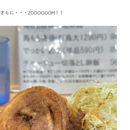
さらに・・・ZOOOOOOM！！