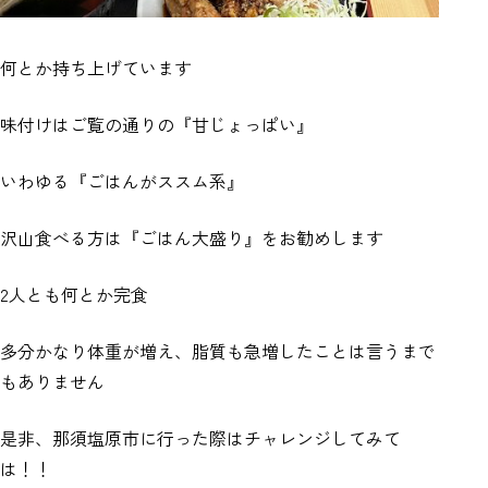
何とか持ち上げています
味付けはご覧の通りの『甘じょっぱい』
いわゆる『ごはんがススム系』
沢山食べる方は『ごはん大盛り』をお勧めします
2人とも何とか完食
多分かなり体重が増え、脂質も急増したことは言うまで
もありません
是非、那須塩原市に行った際はチャレンジしてみて
は！！