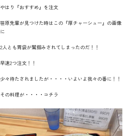
やはり『おすすめ』を注文
笹原先輩が見つけた時はこの『厚チャーシュー』の画像
に
2人とも胃袋が鷲掴みされてしまったのだ！！
早速2つ注文！！
少々待たされましたが・・・・いよいよ我々の番に！！
その料理が・・・・コチラ