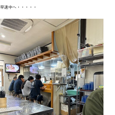
早速中へ・・・・・