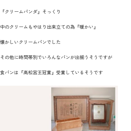
『クリームパンダ』そっくり
中のクリームもやはり出来立ての為『暖かい』
懐かしいクリームパンでした
その他に時間帯別でいろんなパンが出揃うそうですが
食パンは『高松宮王冠賞』受賞しているそうです