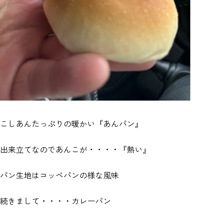
こしあんたっぷりの暖かい『あんパン』
出来立てなのであんこが・・・・『熱い』
パン生地はコッペパンの様な風味
続きまして・・・・カレーパン