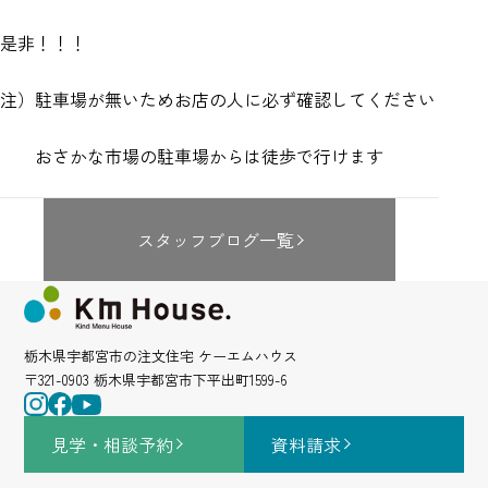
是非！！！
注）駐車場が無いためお店の人に必ず確認してください
おさかな市場の駐車場からは徒歩で行けます
スタッフブログ一覧
栃木県宇都宮市の注文住宅 ケーエムハウス
〒321-0903 栃木県宇都宮市下平出町1599-6
見学・相談
予約
資料請求