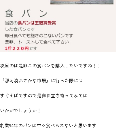
次回のは是非この食パンを購入したいですね！！
『那珂湊おさかな市場』に行った際には
すぐそばですので是非お立ち寄ってみては
いかがでしょうか！
創業94年のパンは中々食べられないと思います