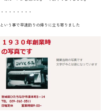
・・・・・・・・
という事で早速釣りの帰りに立ち寄りました