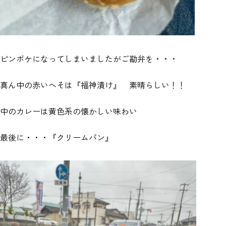
ピンボケになってしまいましたがご勘弁を・・・
真ん中の赤いへそは『福神漬け』 素晴らしい！！
中のカレーは黄色系の懐かしい味わい
最後に・・・『クリームパン』