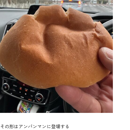
その形はアンパンマンに登場する