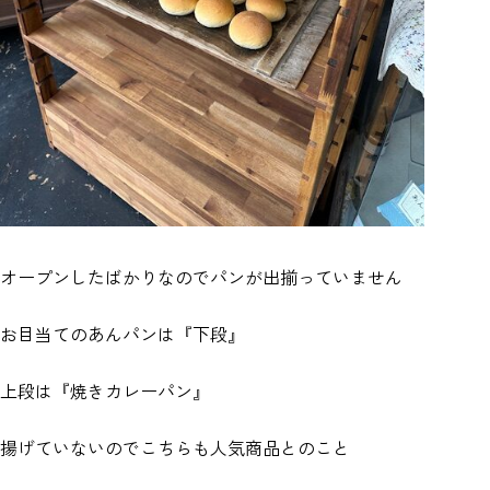
オープンしたばかりなのでパンが出揃っていません
お目当てのあんパンは『下段』
上段は『焼きカレーパン』
揚げていないのでこちらも人気商品とのこと