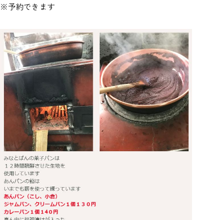
※予約できます