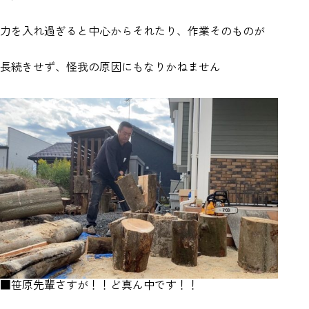
力を入れ過ぎると中心からそれたり、作業そのものが
長続きせず、怪我の原因にもなりかねません
■笹原先輩さすが！！ど真ん中です！！