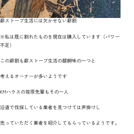
薪ストーブ生活には欠かせない薪割
※私は既に割れたものを現在は購入しています（パワー
不足）
この薪割も薪ストーブ生活の醍醐味の一つと
考えるオーナーが多いようです
KMハウスの笹原先輩もその一人
沿道で伐採している業者を見つけては声掛けし
売っていただく業者を紹介してもらっているようです。