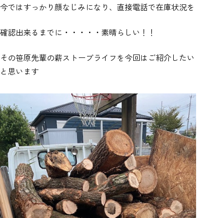
今ではすっかり顔なじみになり、直接電話で在庫状況を
確認出来るまでに・・・・・素晴らしい！！
その笹原先輩の薪ストーブライフを今回はご紹介したい
と思います