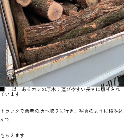
■1ｔ以上あるカシの原木：運びやすい長さに切断され
ています
トラックで業者の所へ取りに行き、写真のように積み込
んで
もらえます