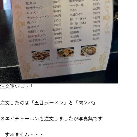
注文迷います！
注文したのは『五目ラーメン』と『肉ソバ』
※エビチャーハンも注文しましたが写真無です
すみません・・・