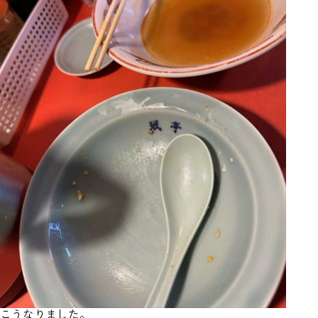
こうなりました。