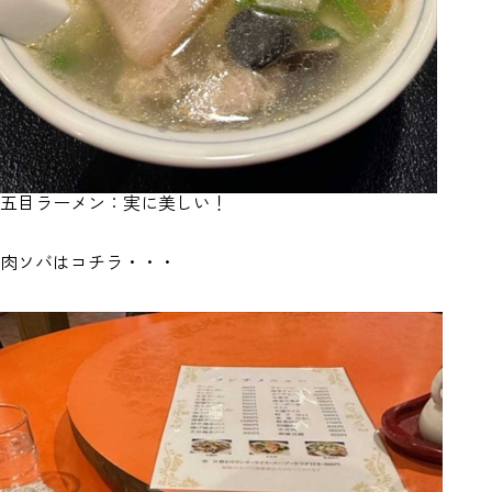
五目ラーメン：実に美しい！
肉ソバはコチラ・・・