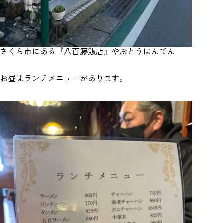
さくら市にある『八百籐飯店』やおとうはんてん
お昼はランチメニューがあります。