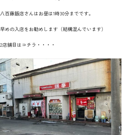
八百藤飯店さんはお昼は1時30分までです。
早めの入店をお勧めします（結構混んでいます）
2店舗目はコチラ・・・・