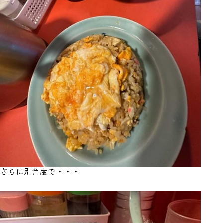
さらに別角度で・・・