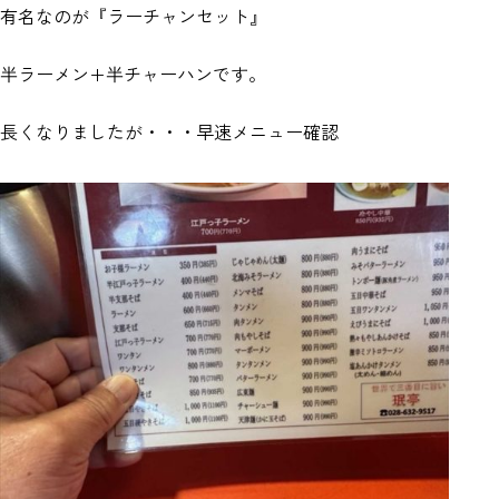
有名なのが『ラーチャンセット』
半ラーメン+半チャーハンです。
長くなりましたが・・・早速メニュー確認