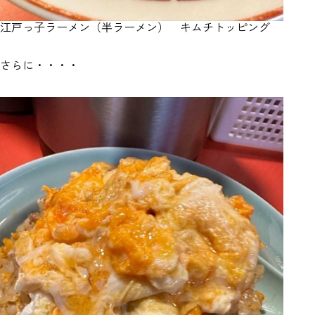
江戸っ子ラーメン（半ラーメン） キムチトッピング
さらに・・・・