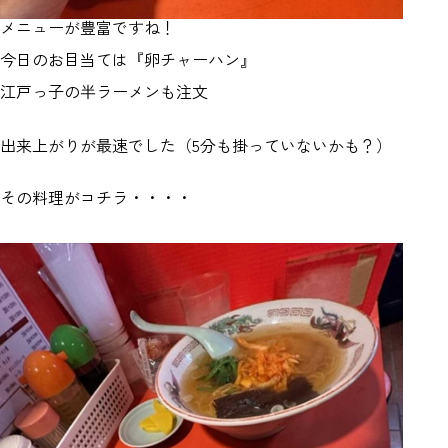
メニューが豊富ですね！
今日のお目当ては『卵チャーハン』
江戸っ子の半ラーメンも注文
出来上がりが最速でした（5分も掛っていないかも？）
その料理がコチラ・・・・