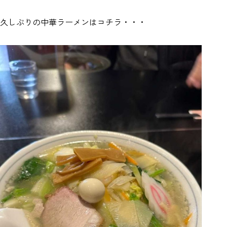
久しぶりの中華ラーメンはコチラ・・・