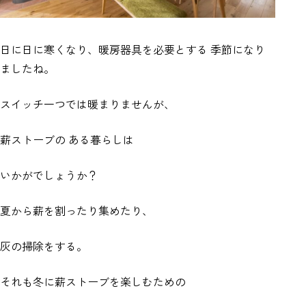
日に日に寒くなり、暖房器具を必要とする 季節になり
ましたね。
スイッチ一つでは暖まりませんが、
薪ストーブの ある暮らしは
いかがでしょうか？
夏から薪を割ったり集めたり、
灰の掃除をする。
それも冬に薪ストーブを楽しむための