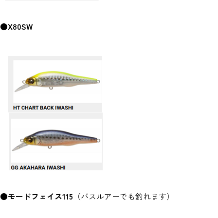
●X80SW
●モードフェイス115
（バスルアーでも釣れます）