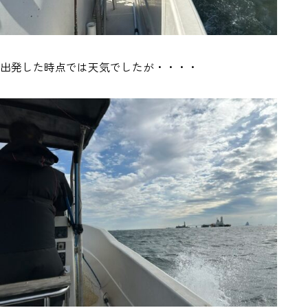
出発した時点では天気でしたが・・・・