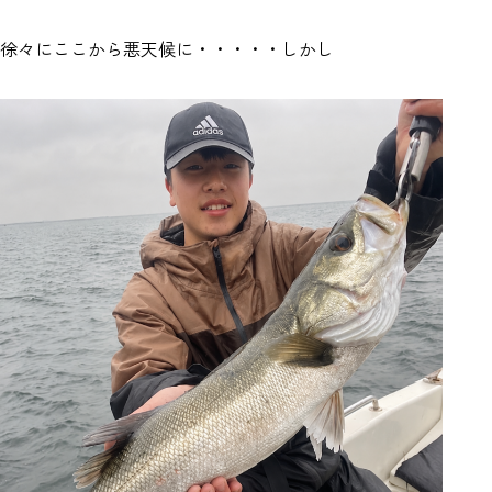
徐々にここから悪天候に・・・・・しかし