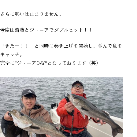
さらに勢いは止まりません。
今度は齋藤とジュニアでダブルヒット！！
「きたー！！」と同時に巻き上げを開始し、並んで魚を
キャッチ。
完全に“ジュニアDAY”となっております（笑）