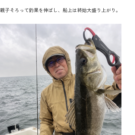
親子そろって釣果を伸ばし、船上は終始大盛り上がり。