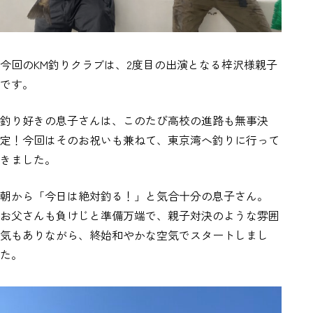
今回のKM釣りクラブは、2度目の出演となる梓沢様親子
です。
釣り好きの息子さんは、このたび高校の進路も無事決
定！今回はそのお祝いも兼ねて、東京湾へ釣りに行って
きました。
朝から「今日は絶対釣る！」と気合十分の息子さん。
お父さんも負けじと準備万端で、親子対決のような雰囲
気もありながら、終始和やかな空気でスタートしまし
た。