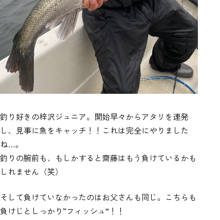
釣り好きの梓沢ジュニア。開始早々からアタリを連発
し、見事に魚をキャッチ！！これは完全にやりました
ね…。
釣りの腕前も、もしかすると齋藤はもう負けているかも
しれません（笑）
そして負けていなかったのはお父さんも同じ。こちらも
負けじとしっかり“フィッシュ”！！