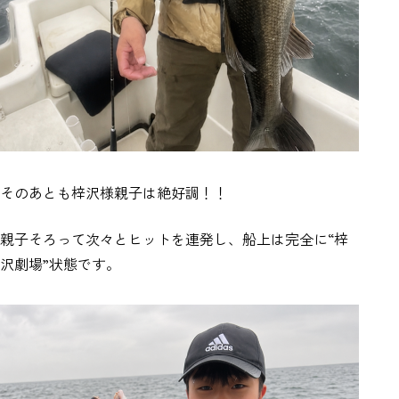
そのあとも梓沢様親子は絶好調！！
親子そろって次々とヒットを連発し、船上は完全に“梓
沢劇場”状態です。