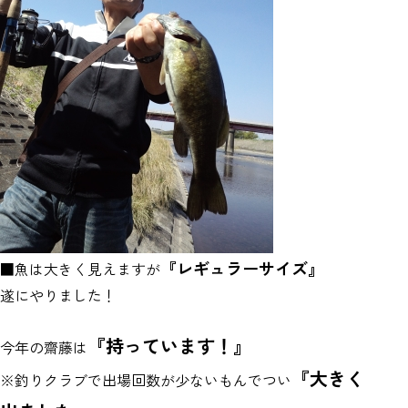
『レギュラーサイズ』
■魚は大きく見えますが
遂にやりました！
『持っています！』
今年の齋藤は
『大きく
※釣りクラブで出場回数が少ないもんでつい