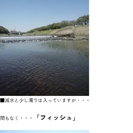
■減水と少し濁りは入っていますが・・・
「フィッシュ」
間もなく・・・