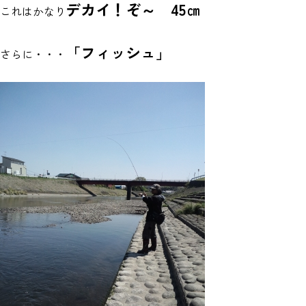
デカイ！ぞ～ 45㎝
これはかなり
「フィッシュ」
さらに・・・