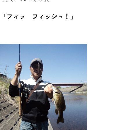
「フィッ フィッシュ！」