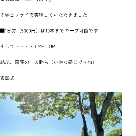
※翌日フライで美味しくいただきました
■1日券（5000円）は10本までキープ可能です
そして・・・・TIME UP
結局、齋藤の一人勝ち（いやな感じですね）
表彰式