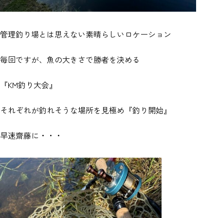
管理釣り場とは思えない素晴らしいロケーション
毎回ですが、魚の大きさで勝者を決める
『KM釣り大会』
それぞれが釣れそうな場所を見極め『釣り開始』
早速齋藤に・・・