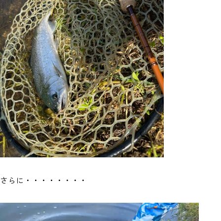
さらに・・・・・・・・