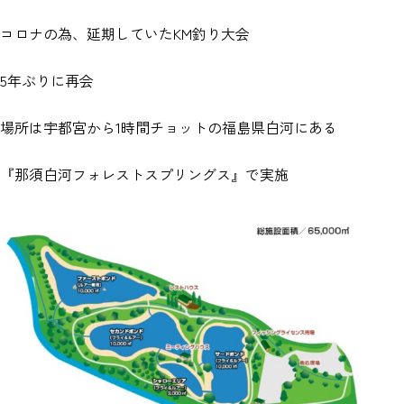
コロナの為、延期していたKM釣り大会
5年ぶりに再会
場所は宇都宮から1時間チョットの福島県白河にある
『那須白河フォレストスプリングス』で実施