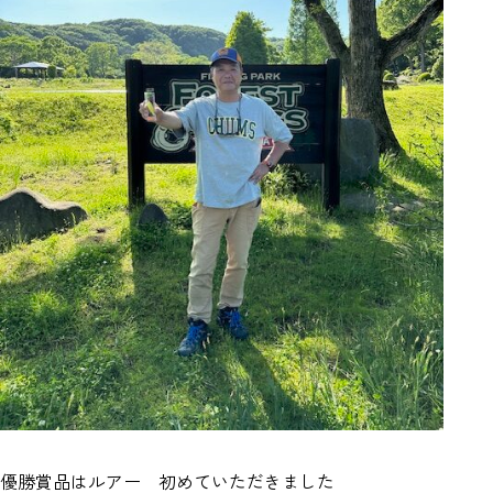
優勝賞品はルアー 初めていただきました