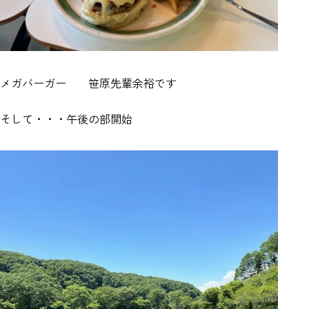
メガバーガー 笹原先輩余裕です
そして・・・午後の部開始