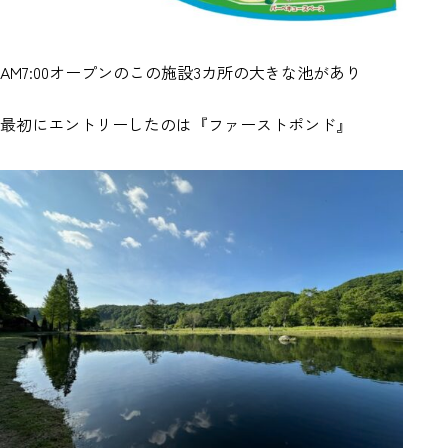
AM7:00オープンのこの施設3カ所の大きな池があり
最初にエントリーしたのは『ファーストポンド』