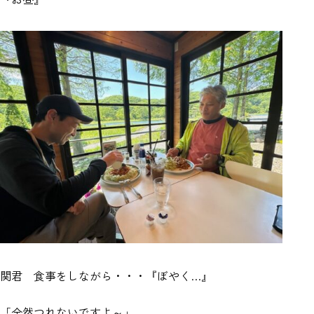
関君 食事をしながら・・・『ぼやく…』
「全然つれないですよ～」