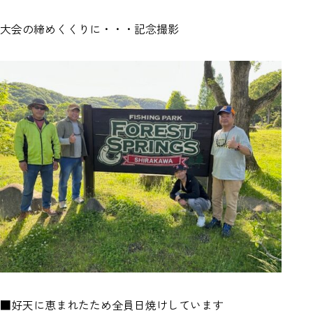
大会の締めくくりに・・・記念撮影
■好天に恵まれたため全員日焼けしています