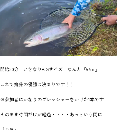
開始30分 いきなりBIGサイズ なんと『57㎝』
これで齋藤の優勝は決まりです！！
※参加者にかなりのプレッシャーをかけた1本です
そのまま時間だけが経過・・・・あっという間に
『お昼』