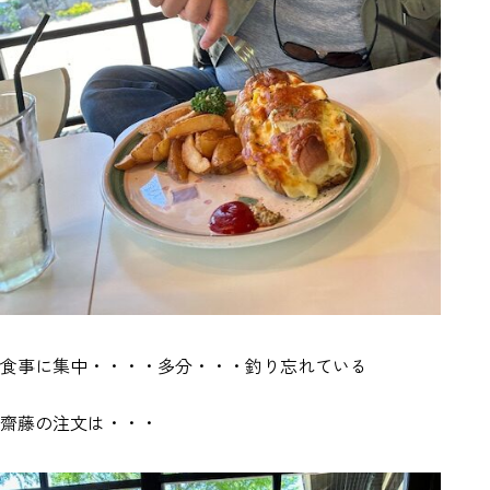
食事に集中・・・・多分・・・釣り忘れている
齋藤の注文は・・・