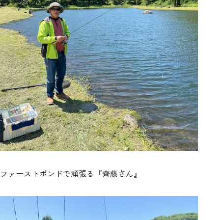
ファーストポンドで頑張る『齊藤さん』