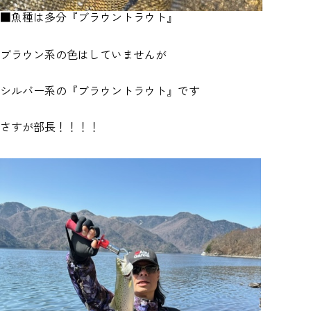
■魚種は多分『ブラウントラウト』
ブラウン系の色はしていませんが
シルバー系の『ブラウントラウト』です
さすが部長！！！！