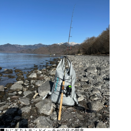
■おにぎりとサンドイッチが今日の朝食