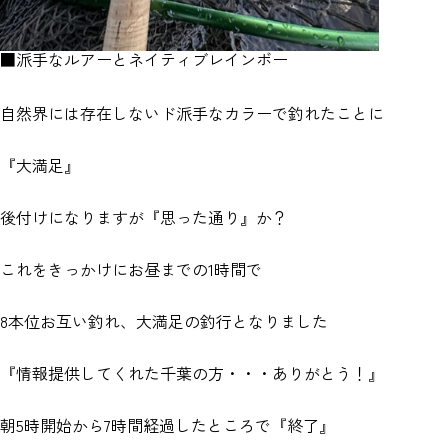
■派手なルアーとネイティブレインボー
自然界には存在しないド派手なカラーで釣れたことに
『大満足』
後付けになりますが『思った通り』か？
これをきっかけにお昼までの1時間で
8本位お互い釣れ、大満足の釣行となりました
『情報提供してくれた千葉の方・・・ありがとう！』
朝5時開始から7時間経過したところで『終了』