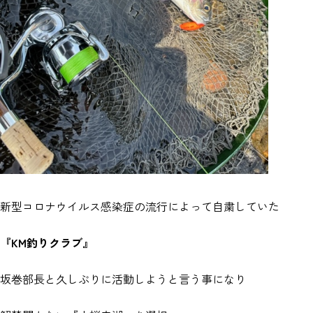
新型コロナウイルス感染症の流行によって自粛していた
『KM釣りクラブ』
坂巻部長と久しぶりに活動しようと言う事になり