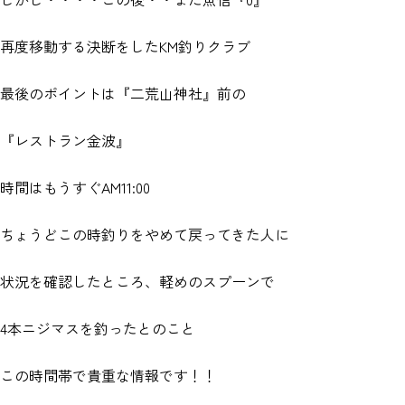
再度移動する決断をしたKM釣りクラブ
最後のポイントは『二荒山神社』前の
『レストラン金波』
時間はもうすぐAM11:00
ちょうどこの時釣りをやめて戻ってきた人に
状況を確認したところ、軽めのスプーンで
4本ニジマスを釣ったとのこと
この時間帯で貴重な情報です！！