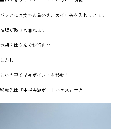
バックには食料と着替え、カイロ等を入れています
※場所取りも兼ねます
休憩をはさんで釣行再開
しかし・・・・・・
という事で早々ポイントを移動！
移動先は『中禅寺湖ボートハウス』付近