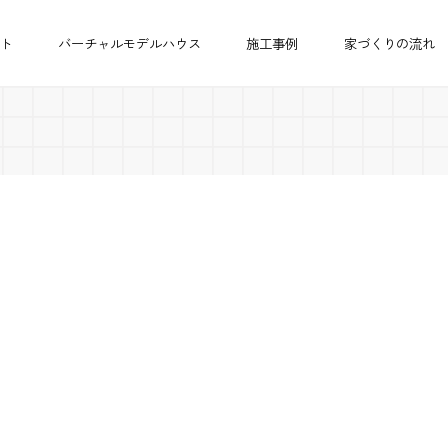
ト
バーチャルモデルハウス
施工事例
家づくりの流れ