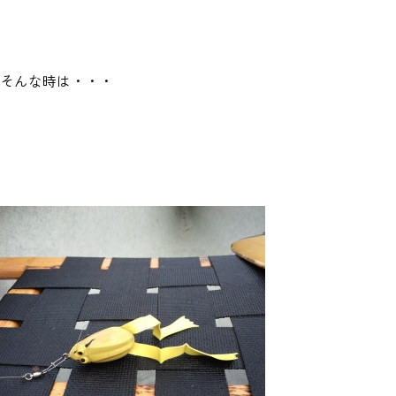
そんな時は・・・