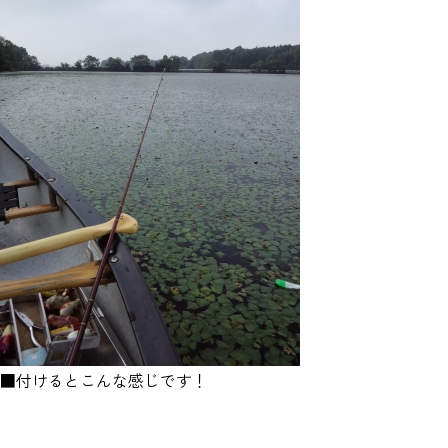
■付けるとこんな感じです！