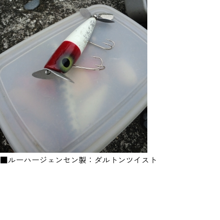
■ルーハージェンセン製：ダルトンツイスト