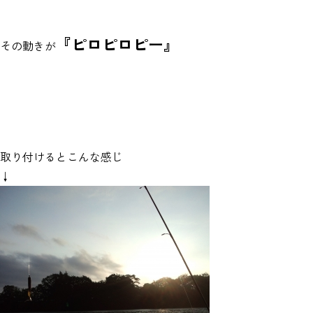
『ピロピロピー』
その動きが
取り付けるとこんな感じ
↓