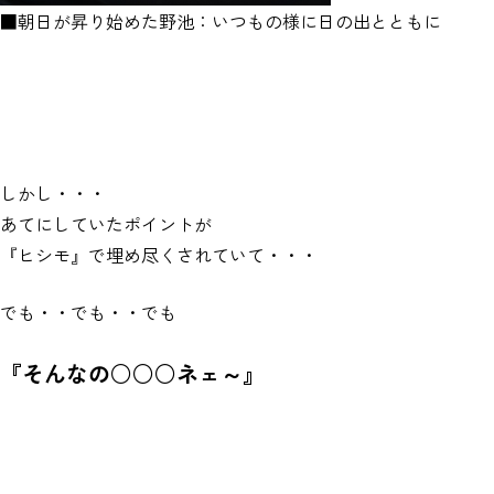
■朝日が昇り始めた野池：いつもの様に日の出とともに
しかし・・・
あてにしていたポイントが
『ヒシモ』で埋め尽くされていて・・・
でも・・でも・・でも
『そんなの○○○ネェ～』