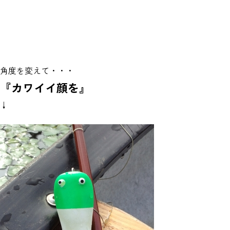
角度を変えて・・・
『カワイイ顔を』
↓