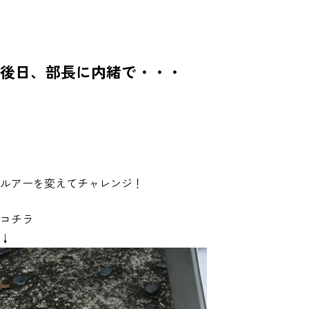
後日、部長に内緒で・・・
ルアーを変えてチャレンジ！
コチラ
↓