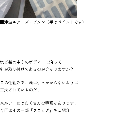
■津波ルアーズ：ビタン（手はペイントです）
塩ビ製の中空のボディーに沿って
針が取り付けてあるのが分かりますか？
この仕組みで、藻に引っかからないように
工夫されているのだ！
※ルアーにはたくさんの種類があります！
今回はその一部『フロッグ』をご紹介