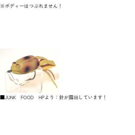
※ボディーはつぶれません！
■JUNK FOOD HPより：針が露出しています！