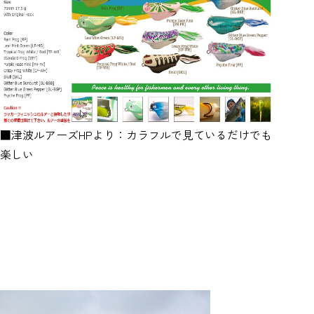
■津波ルアーズHPより：カラフルで見ているだけでも
楽しい