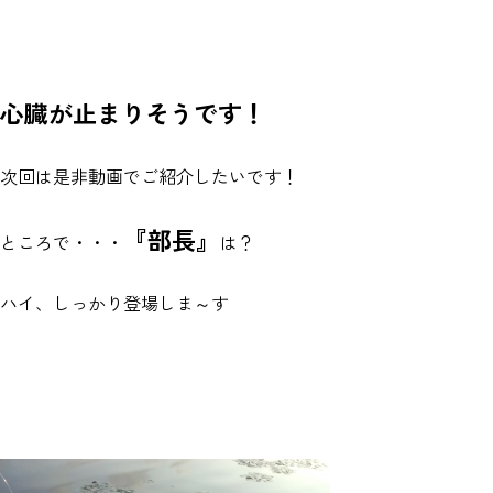
心臓が止まりそうです！
次回は是非動画でご紹介したいです！
『部長』
ところで・・・
は？
ハイ、しっかり登場しま～す