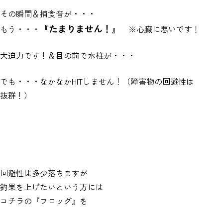
その瞬間＆捕食音が・・・
『たまりません！』
もう・・・
※心臓に悪いです！
大迫力です！＆目の前で水柱が・・・
でも・・・なかなかHITしません！（障害物の回避性は
抜群！）
回避性は多少落ちますが
釣果を上げたいという方には
コチラの『フロッグ』を