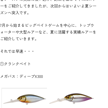
ーをご紹介してきましたが、次回からはいよいよ夏シー
ズンへ突入です。
7月から始まるビッグベイトゲームを中心に、トップウ
ォーターや大型ルアーなど、夏に活躍する実績ルアーを
ご紹介していきます。
それでは早速・・・
①クランクベイト
メガバス：ディープX300