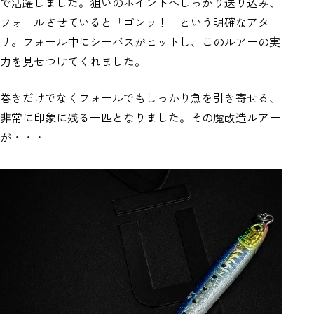
で活躍しました。狙いのポイントへしっかり送り込み、
フォールさせていると「ゴンッ！」という明確なアタ
リ。フォール中にシーバスがヒットし、このルアーの実
力を見せつけてくれました。
巻きだけでなくフォールでもしっかり魚を引き寄せる、
非常に印象に残る一匹となりました。その魔改造ルアー
が・・・