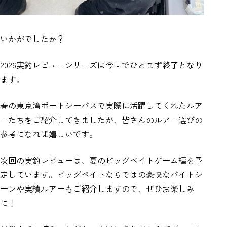
いかがでしたか？
2026実釣レビューシリーズは今回でひとまず終了となり
ます。
春の東京湾ボートシーバスで実際に活躍してくれたルア
ーたちをご紹介してきましたが、皆さんのルアー選びの
参考になれば嬉しいです。
次回の実釣レビューは、夏のビッグベイトゲーム編を予
定しています。ビッグベイトならではの豪快なバイトシ
ーンや実績ルアーもご紹介しますので、ぜひお楽しみ
に！