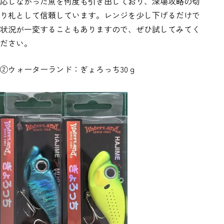
応しなかった魚を何度も引き出しており、深場攻略の切
り札として信頼しています。レンジを少し下げるだけで
状況が一変することもありますので、ぜひ試してみてく
ださい。
②ウォーターランド：ぎょろっち30ｇ