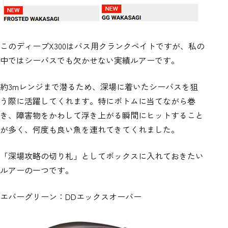
このディープX300はバス用クランクベイトですが、私の
中ではシーバスでも欠かせない実績ルアーです。
約3mレンジまで潜るため、深場に着いたシーバスを狙
う際に活躍してくれます。特にボトムに当てながら巻
き、障害物をかわして浮き上がる瞬間にヒットすること
が多く、何度も良い魚を連れてきてくれました。
「深場攻略の切り札」としてボックスに入れておきたい
ルアーの一つです。
エバーグリーン：DDエックスオーバー