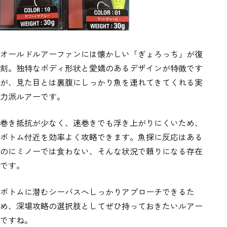
オールドルアーファンには懐かしい「ぎょろっち」が復
刻。独特なボディ形状と愛嬌のあるデザインが特徴です
が、見た目とは裏腹にしっかり魚を連れてきてくれる実
力派ルアーです。
巻き抵抗が少なく、速巻きでも浮き上がりにくいため、
ボトム付近を効率よく攻略できます。魚探に反応はある
のにミノーでは食わない、そんな状況で頼りになる存在
です。
ボトムに潜むシーバスへしっかりアプローチできるた
め、深場攻略の選択肢としてぜひ持っておきたいルアー
ですね。