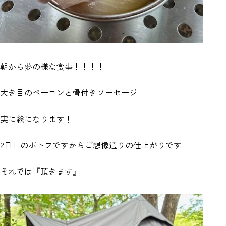
朝から夢の様な食事！！！！
大き目のベーコンと骨付きソーセージ
実に絵になります！
2日目のポトフですからご想像通りの仕上がりです
それでは『頂きます』