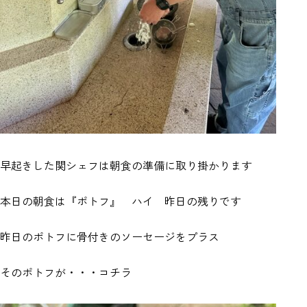
早起きした関シェフは朝食の準備に取り掛かります
本日の朝食は『ポトフ』 ハイ 昨日の残りです
昨日のポトフに骨付きのソーセージをプラス
そのポトフが・・・コチラ