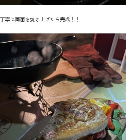
丁寧に両面を焼き上げたら完成！！