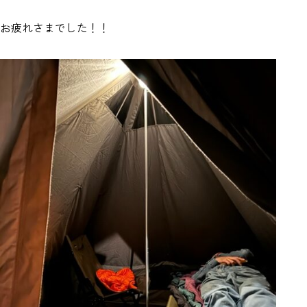
お疲れさまでした！！