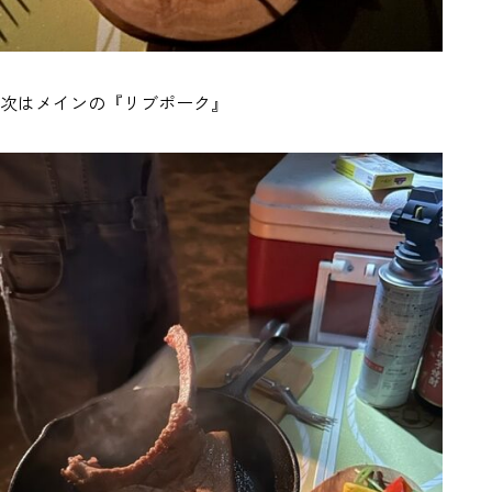
次はメインの『リブポーク』