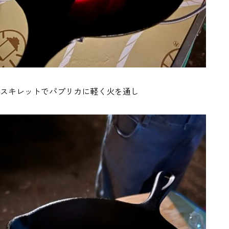
スキレットでパプリカに軽く火を通し