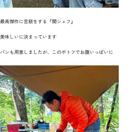
最高傑作に舌鼓をする『関シェフ』
美味しいに決まっています
パンも用意しましたが、このポトフでお腹いっぱいに