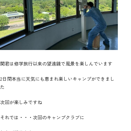
関君は修学旅行以来の望遠鏡で風景を楽しんでいます
2日間本当に天気にも恵まれ楽しいキャンプができまし
た
次回が楽しみですね
それでは・・・次回のキャンプクラブに