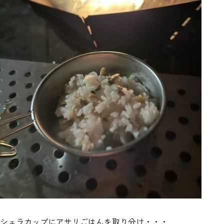
シェラカップにアサリごはんを取り分け・・・