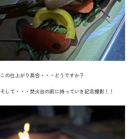
この仕上がり具合・・・どうですか？
そして・・・焚火台の前に持っていき記念撮影！！