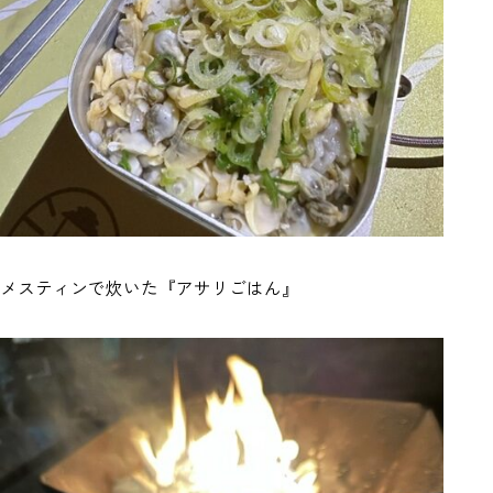
メスティンで炊いた『アサリごはん』