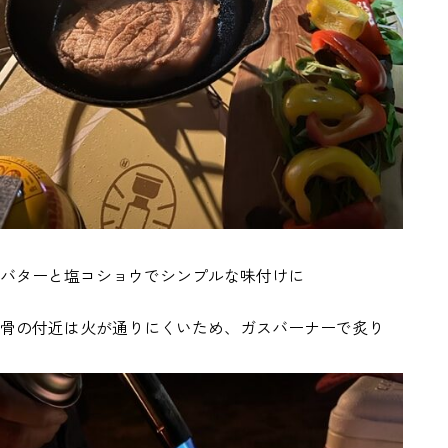
バターと塩コショウでシンプルな味付けに
骨の付近は火が通りにくいため、ガスバーナーで炙り