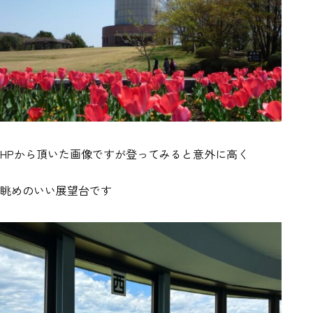
HPから頂いた画像ですが登ってみると意外に高く
眺めのいい展望台です