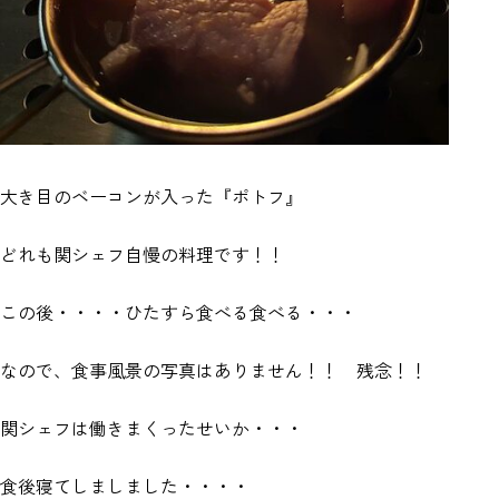
大き目のベーコンが入った『ポトフ』
どれも関シェフ自慢の料理です！！
この後・・・・ひたすら食べる食べる・・・
なので、食事風景の写真はありません！！ 残念！！
関シェフは働きまくったせいか・・・
食後寝てしましました・・・・