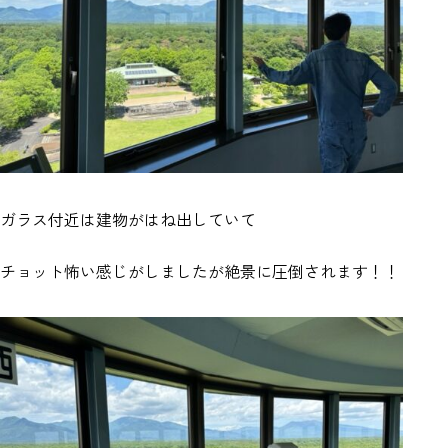
ガラス付近は建物がはね出していて
チョット怖い感じがしましたが絶景に圧倒されます！！