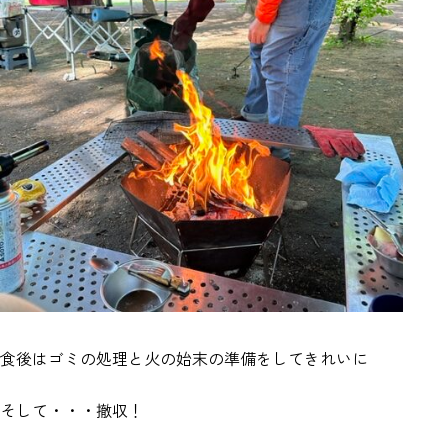
食後はゴミの処理と火の始末の準備をしてきれいに
そして・・・撤収！