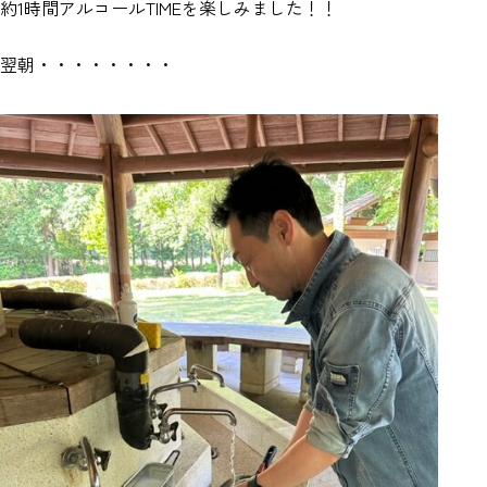
約1時間アルコールTIMEを楽しみました！！
翌朝・・・・・・・・