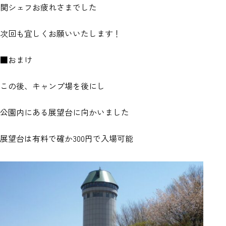
関シェフお疲れさまでした
次回も宜しくお願いいたします！
■おまけ
この後、キャンプ場を後にし
公園内にある展望台に向かいました
展望台は有料で確か300円で入場可能