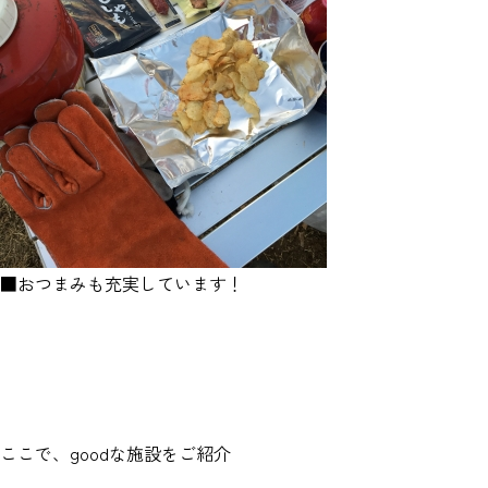
■おつまみも充実しています！
ここで、goodな施設をご紹介