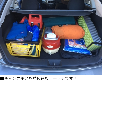
■キャンプギアを詰め込む：一人分です！