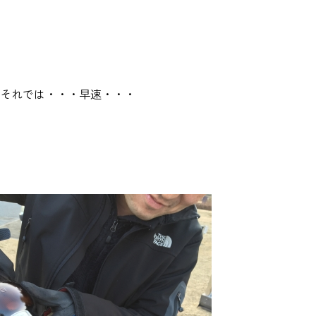
それでは・・・早速・・・