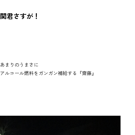
関君さすが！
あまりのうまさに
アルコール燃料をガンガン補給する『齋藤』