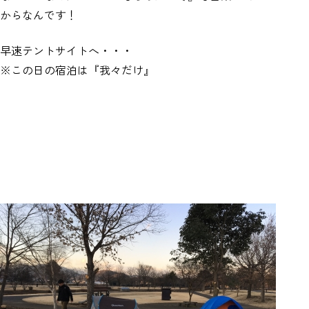
からなんです！
早速テントサイトへ・・・
※この日の宿泊は『我々だけ』