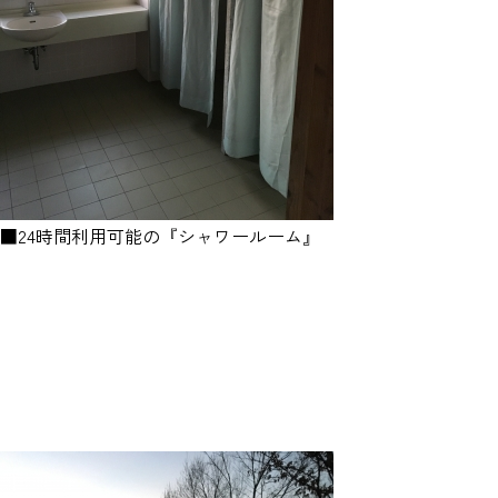
■24時間利用可能の『シャワールーム』