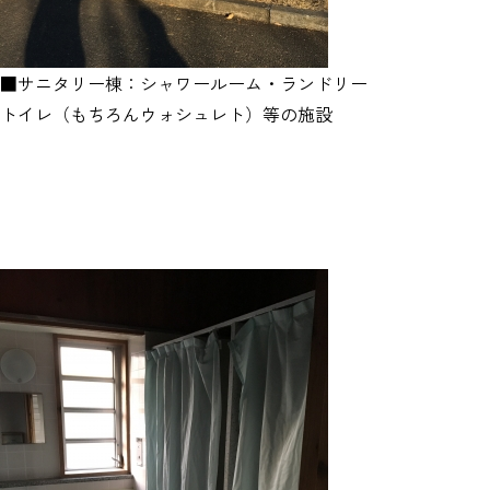
■サニタリー棟：シャワールーム・ランドリー
トイレ（もちろんウォシュレト）等の施設