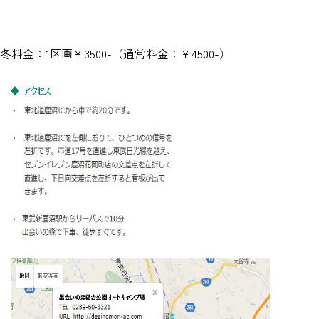
冬料金：1区画￥3500-（通常料金：￥4500-）