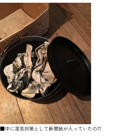
■中に湿気対策として新聞紙が入っていたのだ