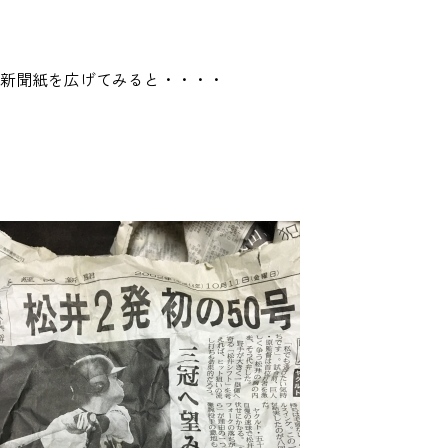
新聞紙を広げてみると・・・・