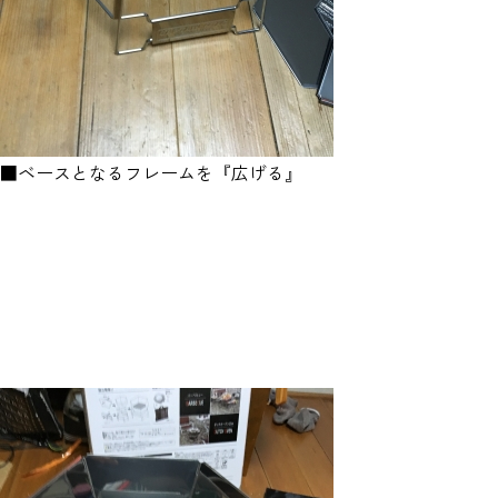
■ベースとなるフレームを『広げる』