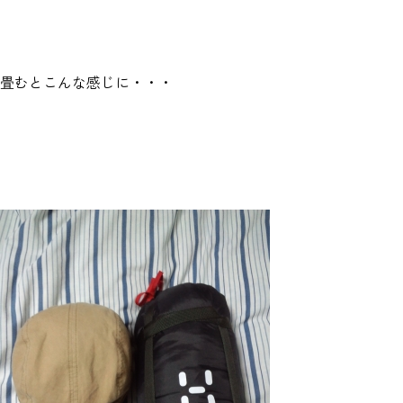
畳むとこんな感じに・・・