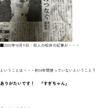
■2002年10月11日：巨人の松井の記事が・・・
ということは・・・約14年間使っていないということ？
ありがたいです！ 『すぎちゃん』