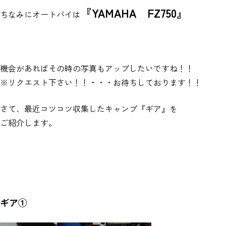
『YAMAHA FZ750』
ちなみにオートバイは
機会があればその時の写真もアップしたいですね！！
※リクエスト下さい！！・・・お待ちしております！！
さて、最近コツコツ収集したキャンプ『ギア』を
ご紹介します。
ギア①