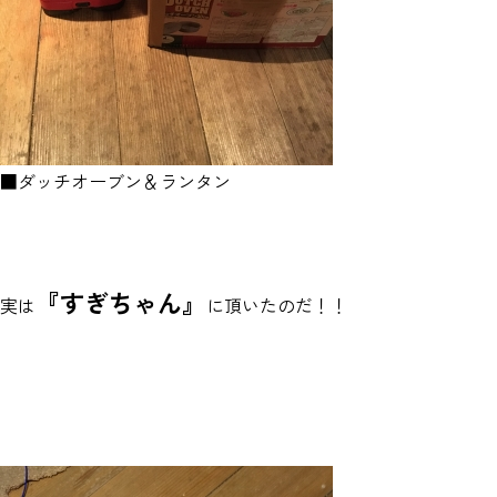
■ダッチオーブン＆ランタン
『すぎちゃん』
実は
に頂いたのだ！！