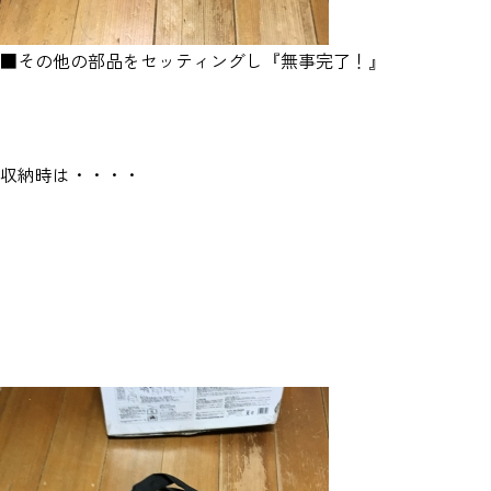
■その他の部品をセッティングし『無事完了！』
収納時は・・・・