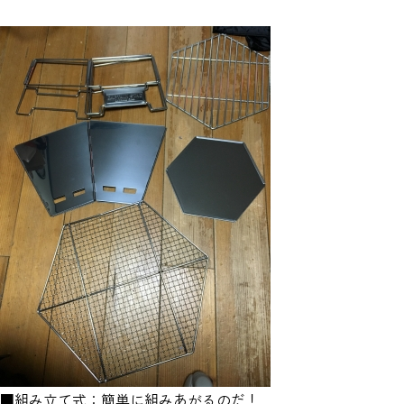
■組み立て式：簡単に組みあがるのだ！