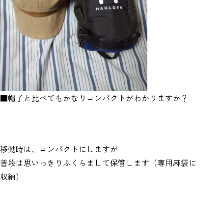
■帽子と比べてもかなりコンパクトがわかりますか？
移動時は、コンパクトにしますが
普段は思いっきりふくらまして保管します（専用麻袋に
収納）