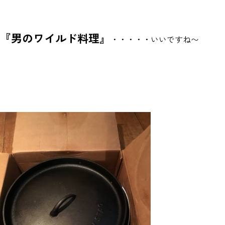
『男のワイルド料理』
・・・・・いいですね〜