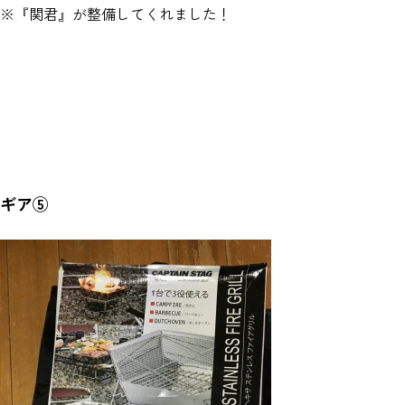
※『関君』が整備してくれました！
ギア⑤