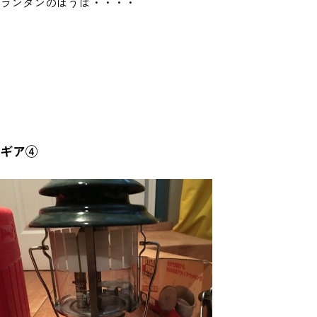
ランタンのほうは・・・・
ギア④