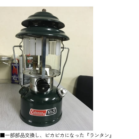
■一部部品交換し、ピカピカになった『ランタン』