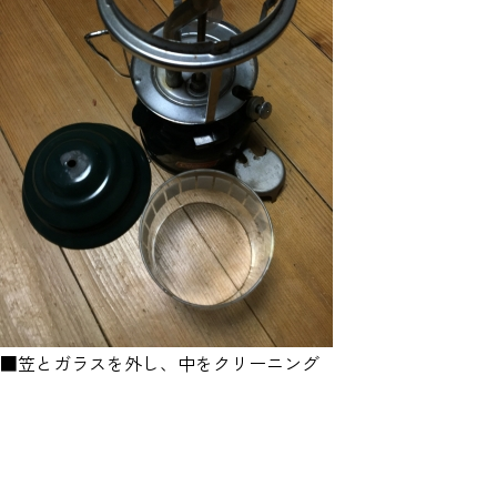
■笠とガラスを外し、中をクリーニング