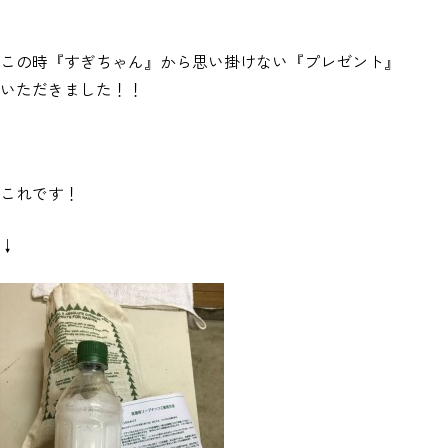
この時『すぎちゃん』から思い掛けない『プレゼント』
いただきました！！
これです！
↓