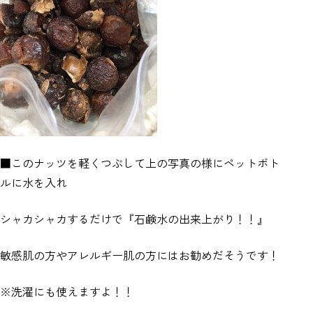
■このナッツを軽くつぶして上の写真の様にペットボト
ルに水を入れ
シャカシャカするだけで『石鹸水の出来上がり！！』
敏感肌の方やアレルギー肌の方にはお勧めだそうです！
※洗濯にも使えますよ！！