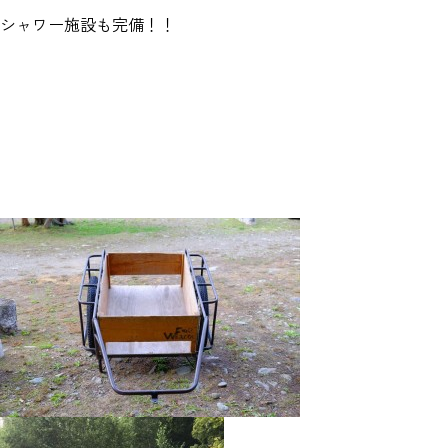
シャワー施設も完備！！