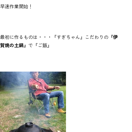
早速作業開始！
最初に作るものは・・・『すぎちゃん』こだわりの
『伊
賀焼の土鍋』
で『ご飯』