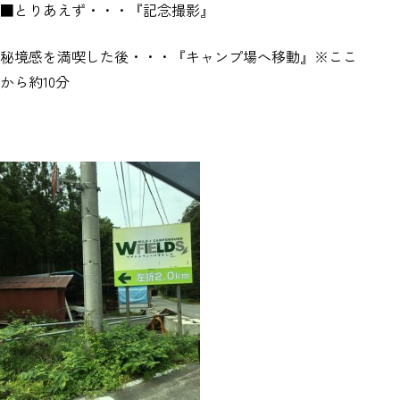
■とりあえず・・・『記念撮影』
秘境感を満喫した後・・・『キャンプ場へ移動』※ここ
から約10分