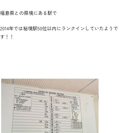
福島県との県境にある駅で
2014年では秘境駅50位以内にランクインしていたようで
す！！