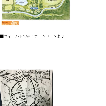
■フィールドMAP：ホームページより