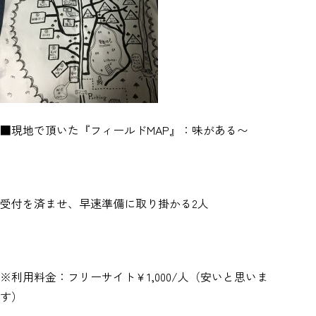
■現地で頂いた『フィールドMAP』：味がある〜
受付を済ませ、早速準備に取り掛かる2人
※利用料金：フリーサイト￥1,000/人（安いと思いま
す）