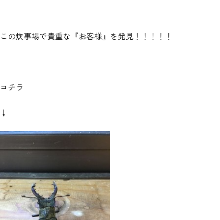
この炊事場で貴重な『お客様』を発見！！！！！
コチラ
↓