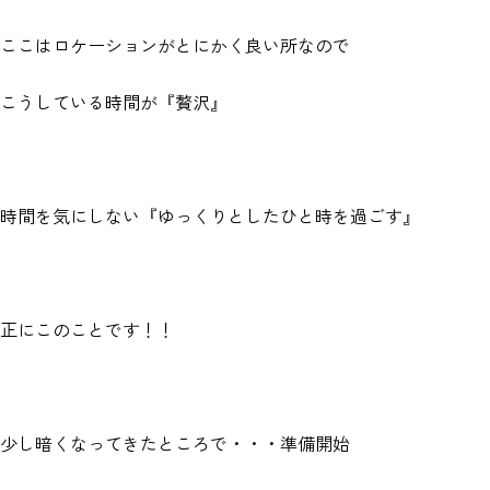
ここはロケーションがとにかく良い所なので
こうしている時間が『贅沢』
時間を気にしない『ゆっくりとしたひと時を過ごす』
正にこのことです！！
少し暗くなってきたところで・・・準備開始