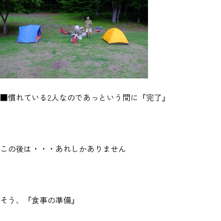
■慣れている2人なのであっという間に『完了』
この後は・・・あれしかありません
そう、『食事の準備』