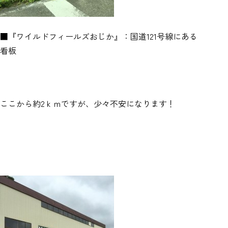
■『ワイルドフィールズおじか』：国道121号線にある
看板
ここから約2ｋｍですが、少々不安になります！