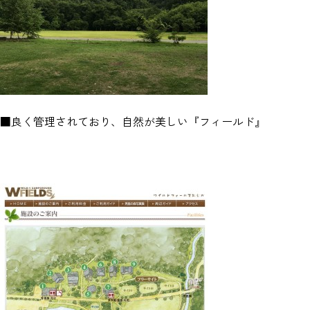
■良く管理されており、自然が美しい『フィールド』